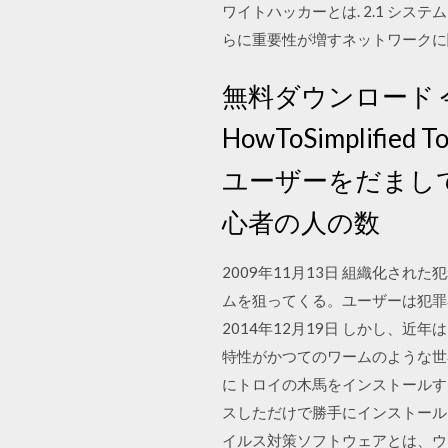
ワイトハッカーとは. 2.1 シス
らに重要性が増すネットワークに
無料ダウンロード 
HowToSimplif
ユーザーをだまし
心者の人の数
2009年11月13日 組織化さ
ムを狙ってくる。ユーザーは犯罪
2014年12月19日 しかし、
特性がかつてのワームのような世
にトロイの木馬をインストールす
スしただけで勝手にインストール
イルス対策ソフトウェアとは、ウ