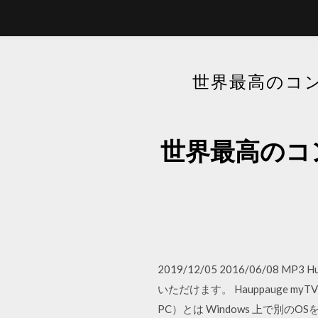
世界最高のコ
世界最高のコ
2019/12/05 2016/06/08 
いただけます。 Hauppauge my
PC）とは Windows 上で