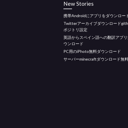
New Stories
携帯Androidにアプリをダウンロー
Twitterアーカイブダウンロードgit
ポジトリ設定
英語からスペイン語への翻訳アプリ
ウンロード
PC用のiPhoto無料ダウンロード
サーバーminecraftダウンロード無