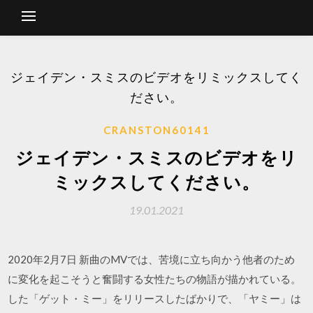
ジェイデン・スミスのビデオをリミックスしてく
ださい。
CRANSTON60141
ジェイデン・スミスのビデオをリ
ミックスしてください。
19.01.2021
2020年2月7日 新曲のMVでは、苦境に立ち向かう他者のため
に変化を起こそうと奮闘する女性たちの物語が描かれている。
した「ゲット・ミー」をリリースしたばかりで、「ヤミー」は