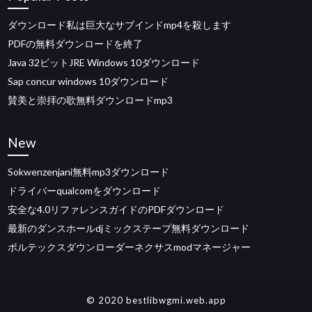
ダウンロード私は巨大なサブインドmp4を殺します
PDFの無料ダウンロードを終了
Java 32ビットJRE Windows 10ダウンロード
Sap concur windows 10ダウンロード
賛美と崇拝の歌無料ダウンロードmp3
New
Sokwenzenjani無料mp3ダウンロード
ドライバーqualcomをダウンロード
安全な4.0リファレンスガイドのPDFダウンロード
最新のダンスホールdjミックステープ無料ダウンロード
ボルテックスダウンローダーネクサスmodマネージャー
© 2020 bestlibwgmi.web.app