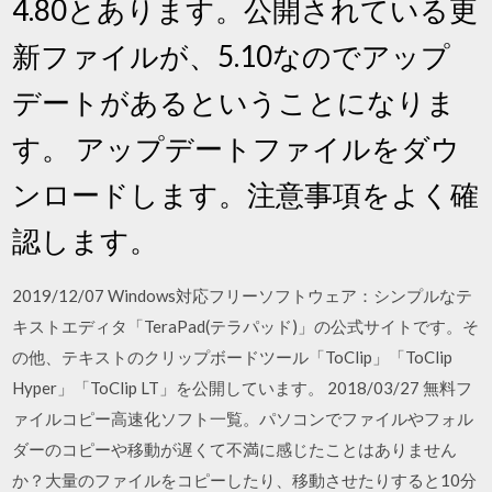
4.80とあります。公開されている更
新ファイルが、5.10なのでアップ
デートがあるということになりま
す。 アップデートファイルをダウ
ンロードします。注意事項をよく確
認します。
2019/12/07 Windows対応フリーソフトウェア：シンプルなテ
キストエディタ「TeraPad(テラパッド)」の公式サイトです。そ
の他、テキストのクリップボードツール「ToClip」「ToClip
Hyper」「ToClip LT」を公開しています。 2018/03/27 無料フ
ァイルコピー高速化ソフト一覧。パソコンでファイルやフォル
ダーのコピーや移動が遅くて不満に感じたことはありません
か？大量のファイルをコピーしたり、移動させたりすると10分