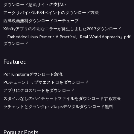
ダウンロード急流サイトの支払い
アークサバイバルPS4ペイントのダウンロード方法
西洋映画無料ダウンロードユーチューブ
Xfinityアプリの不明なエラーが発生しました2017ダウンロード
「Embedded Linux Primer：A Practical、Real-World Approach」pdf
ダウンロード
Featured
Pdf ruinstormダウンロード急流
PCチューンナップマエストロをダウンロード
アプリにクロスワードをダウンロード
スタイルなしのハイチャートファイルをダウンロードする方法
ラチェットとクランクps vita psデジタルダウンロード無料
Popular Posts