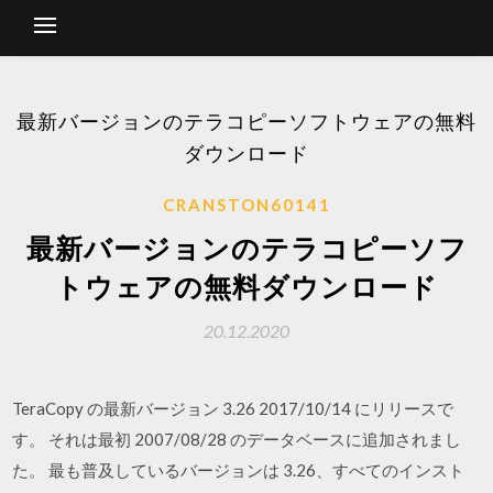
最新バージョンのテラコピーソフトウェアの無料
ダウンロード
CRANSTON60141
最新バージョンのテラコピーソフ
トウェアの無料ダウンロード
20.12.2020
TeraCopy の最新バージョン 3.26 2017/10/14 にリリースで
す。 それは最初 2007/08/28 のデータベースに追加されまし
た。 最も普及しているバージョンは 3.26、すべてのインスト