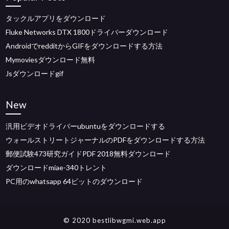
タックルアプリをダウンロード
Fluke Networks DTX 1800ドライバーダウンロード
AndroidでredditからGIFをダウンロードする方法
Mymoviesダウンロード無料
Jsダウンロードgif
New
汎用ビデオドライバーubuntuをダウンロードする
ウォールストリートジャーナルのPDFをダウンロードする方法
郵便試験473研究ガイドPDF 2018無料ダウンロード
ダウンロードmiae-340トレント
PC用のwhatsapp 64ビットのダウンロード
© 2020 bestlibwgmi.web.app