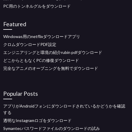
PC用のトンネルグルをダウンロード
Featured
Windowas用のnetflixダウンロードアプリ
クロムダウンロードPDF設定
エンジニアリングと環境の紹介rubin pdfダウンロード
どこからともなくPCの修復ダウンロード
完全なアニメのオープニングを無料でダウンロード
Popular Posts
アプリがAndroidフォンにダウンロードされているかどうかを確認
する
透明なInstagramロゴをダウンロード
Symantecパスワードファイルのダウンロードの試み