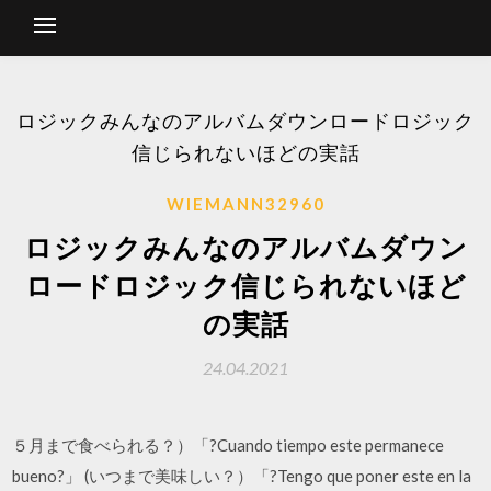
ロジックみんなのアルバムダウンロードロジック
信じられないほどの実話
WIEMANN32960
ロジックみんなのアルバムダウン
ロードロジック信じられないほど
の実話
24.04.2021
５月まで食べられる？）「?Cuando tiempo este permanece
bueno?」 (いつまで美味しい？）「?Tengo que poner este en la