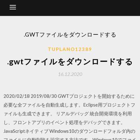
.GWTファイルをダウンロードする
TUPLANO12389
.gwtファイルをダウンロードする
16.12.2020
2020/02/18 2019/08/30 GWTプロジェクトを開始するために
必要な全ファイルを自動生成します。Eclipse用プロジェクトフ
ァイルも生成できます。 リアルデバッグ 統合開発環境を利用
し、フロントアプリのイベント処理をデバッグできます。
JavaScriptネイティブ Windows10のダウンロードフォルダ内の
ファイルに自動削除を設定する方法です。Windows10でファイ