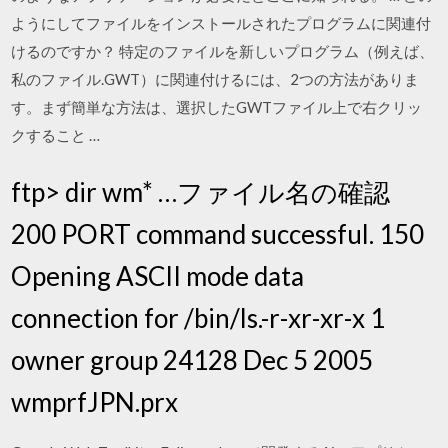
ようにしてファイルをインストールされたプログラムに関連付
けるのですか？ 特定のファイルを新しいプログラム（例えば、
私のファイル.GWT）に関連付けるには、2つの方法がありま
す。まず簡単な方法は、選択したGWTファイル上で右クリッ
クすること …
ftp> dir wm* …ファイル名の確認
200 PORT command successful. 150
Opening ASCII mode data
connection for /bin/ls.-r-xr-xr-x 1
owner group 24128 Dec 5 2005
wmprfJPN.prx