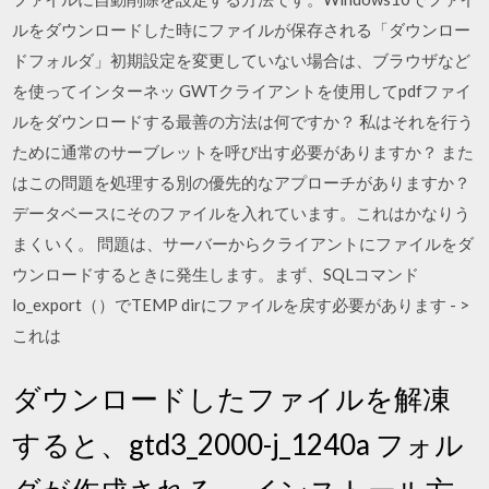
ルをダウンロードした時にファイルが保存される「ダウンロー
ドフォルダ」初期設定を変更していない場合は、ブラウザなど
を使ってインターネッ GWTクライアントを使用してpdfファイ
ルをダウンロードする最善の方法は何ですか？ 私はそれを行う
ために通常のサーブレットを呼び出す必要がありますか？ また
はこの問題を処理する別の優先的なアプローチがありますか？
データベースにそのファイルを入れています。これはかなりう
まくいく。 問題は、サーバーからクライアントにファイルをダ
ウンロードするときに発生します。まず、SQLコマンド
lo_export（）でTEMP dirにファイルを戻す必要があります - >
これは
ダウンロードしたファイルを解凍
すると、gtd3_2000-j_1240a フォル