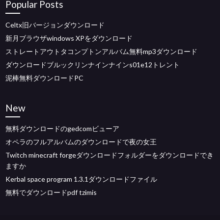
Popular Posts
Celtx旧バージョンダウンロード
新月ブラウザwindows XPをダウンロード
ストレートアウトタコンプトンアルバム無料mp3ダウンロード
ダウンロードブルックリンナインナインs01e12トレント
泥棒無料ダウンロードPC
New
無料ダウンロードのgedcomビューア
オペラのフルアルバムのダウンロードで夜の女王
Twitch minecraft forgeダウンロードフォルダーをダウンロードでき
ますか
Kerbal space program 1.3.1ダウンロードファイル
無料でダウンロードpdf tzimis