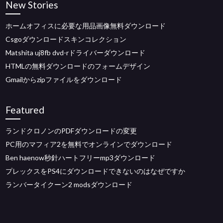
New Stories
ホームオフィスに必要な用品画像無料ダウンロード
Csgoダウンロードスキンコレクション
Matshita uj8fb dvd-rドライバーダウンロード
HTMLの無料ダウンロードのフォームデザイン
Gmailからzipファイルをダウンロード
Featured
ランドクロノンのPDFダウンロードの変更
PC用のマフィア2を無料でオンラインでダウンロード
Ben haenow秒針ハートフリーmp3ダウンロード
プレックスをPS4にダウンロードできないのはなぜですか
ランバータイクーン2 modsダウンロード