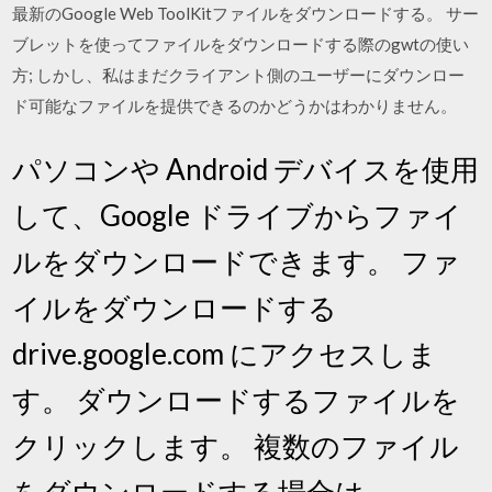
最新のGoogle Web ToolKitファイルをダウンロードする。 サー
ブレットを使ってファイルをダウンロードする際のgwtの使い
方; しかし、私はまだクライアント側のユーザーにダウンロー
ド可能なファイルを提供できるのかどうかはわかりません。
パソコンや Android デバイスを使用
して、Google ドライブからファイ
ルをダウンロードできます。 ファ
イルをダウンロードする
drive.google.com にアクセスしま
す。 ダウンロードするファイルを
クリックします。 複数のファイル
をダウンロードする場合は、