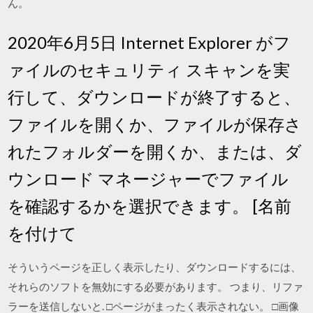
ん。
2020年6月5日 Internet Explorer がフ
ァイルのセキュリティ スキャンを実
行して、ダウンロードが終了すると、
ファイルを開くか、ファイルが保存さ
れたフォルダーを開くか、または、ダ
ウンロード マネージャーでファイル
を確認するかを選択できます。 [名前
を付けて
そういうページを正しく表示したり、ダウンロードするには、
それらのソフトを無効にする必要があります。 つまり、リファ
ラーを送信しないと. □ページがまったく表示されない。 □画像