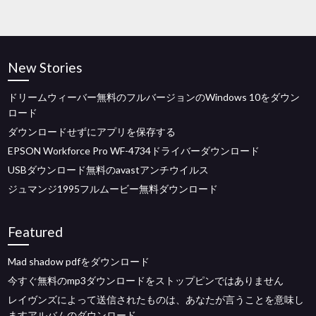
New Stories
ドリームウィーバー無料のフルバージョンのWindows 10をダウン
ロード
ダウンロードせずにアプリを保存する
EPSON Workforce Pro WF-4734ドライバーダウンロード
USBダウンロード無料のavastアンチウイルス
ジュマンジ1995フルムービー無料ダウンロード
Featured
Mad shadow pdfをダウンロード
今すぐ無料のmp3ダウンロードをストップピンではありません
レイヴンズによって送信されたものは、あなたが言うことを意味し
ますアルバムのダウンロード