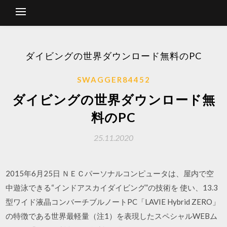
ダイビングの世界ダウンロード無料のPC
SWAGGER84452
ダイビングの世界ダウンロード無
料のPC
25.11.2020
2015年6月25日 ＮＥＣパーソナルコンピュータは、屋内で空
中遊泳できる“インドアスカイダイビング”の技術を 使い、13.3
型ワイド液晶コンバーチブルノートPC「LAVIE Hybrid ZERO」
の特徴である世界最軽量（注1）を表現したスペシャルWEBム