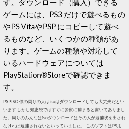
す。ダウンロード（購入）できる
ゲームには、PS3 だけで遊べるもの
やPS VitaやPSP にコピーして遊べ
るものなど、いくつかの種類があ
ります。ゲームの種類や対応して
いるハードウェアについては
PlayStation®Storeで確認できま
す。
PSPISO 僕の周りの人はisoはダウンロードしても大丈夫だとい
います しかし知恵袋ではすぐに警察に捕まると書いてありまし
た。周りのみんなはisoダウンロードはその人が逮捕状を出され
なければ逮捕されないといっていました。 このソフトはPS用