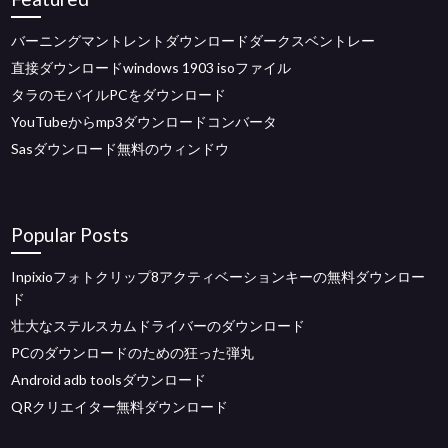
バーニングマントレントダウンロードダークスベントレー
直接ダウンロードwindows 1903 isoファイル
タラのモバイルPCをダウンロード
YouTubeからmp3ダウンロードコンバータ
Sasダウンロード無料のウィンドウ
Popular Posts
Inpixioフォトクリップ8アクティベーションキーの無料ダウンロー
ド
壮大なステルスカムドライバーのダウンロード
PCのダウンロードのための狂った弾丸
Android adb toolsダウンロード
QRクリエイター無料ダウンロード