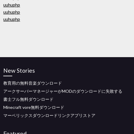
uuhuphp
uuhuphp
uuhuphp
New Stories
教育用の無料音楽ダウンロード
アークサーバーマネージャーがMODのダウンロードに失敗する
書士フル無料ダウンロード
Minecraft vore無料ダウンロード
マーベリックスダウンロードリンクアプリストア
Featured