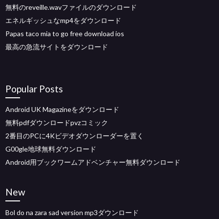
無料のreveille.wavファイルのダウンロード
エネルギッシュなmp4をダウンロード
Papas taco mia to go free download ios
最高の急流サイトをダウンロード
Popular Posts
Android UK Magazineをダウンロード
無料pdfダウンロードpvzコミック
2番目のPCに4Kビデオダウンローダーを置く
G00gle地球無料ダウンロード
Android用ブックワームアドベンチャー無料ダウンロード
New
Bol do na zara sad version mp3ダウンロード