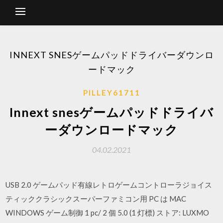
INNEXT SNESゲームパッドドライバーダウンロ
ードマック
PILLEY61711
Innext snesゲームパッドドライバ
ーダウンロードマック
04.02.2021
USB 2.0 ゲームパッド有線レトロゲームコントローラジョイス
ティッククラシックスーパーファミコン用 PC は MAC
WINDOWS ゲーム制御 1 pc/ 2 個 5.0 (1 灯標) ストア: LUXMO