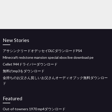
New Stories
アサシンクリードオデッセイDLCダウンロードPS4
Minecraft redstone mansion special xbox live download pe
Cellet 944ドライバーダウンロード
無料のmp3をダウンロード
金持ちのお父さん貧しいお父さんオーディオブック無料ダウンロー
ド
Featured
Out-of-towners 1970 mp4ダウンロード