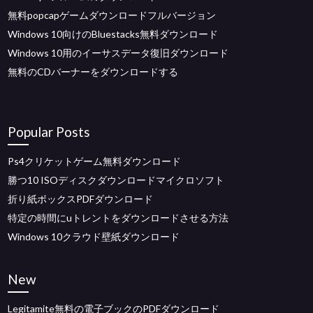
無料popcapゲームダウンロードフルバージョン
Windows 10向けのBluestacks無料ダウンロード
Windows 10用のイーサスデータ復旧ダウンロード
無料のCDバーナーをダウンロードする
Popular Posts
Ps4クリケットゲーム無料ダウンロード
勝つ10 ISOディスクダウンロードマイクロソフト
折り紙ボックスPDFダウンロード
特定の時間にuトレントをダウンロードさせる方法
Windows 10クラウド壁紙ダウンロード
New
Legitamite無料の電子ブックのPDFダウンロード