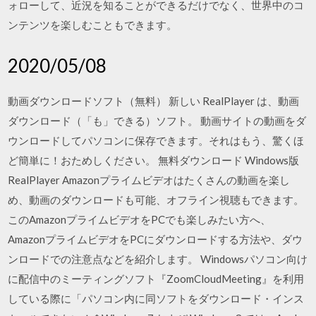
ォローして、近況を知ることができるだけでなく、世界中のコ
ンテンツを楽しむこともできます。
2020/05/08
動画ダウンロードソフト（無料） 新しい RealPlayer は、動画
ダウンロード（「も」できる）ソフト。 動画サイトの動画をダ
ウンロードしてパソコンに保存できます。それはもう、驚くほ
ど簡単に！おためしください。 無料ダウンロード Windows版
RealPlayer Amazonプライムビデオはたくさんの動画を楽し
め、動画のダウンロードも可能、オフライン視聴もできます。
このAmazonプライムビデオをPCでも楽しみたい方へ、
AmazonプライムビデオをPCにダウンロードする方法や、ダウ
ンロードでの注意点などを紹介します。 Windowsパソコン向け
に配信中のミーティングソフト『ZoomCloudMeeting』を利用
している際に「パソコン内に同ソフトをダウンロード・インス