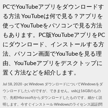
PCでYouTubeアプリをダウンロードす
る方法 YouTubeは何で見る？アプリを
使ってYouTubeをパソコンで見る方法
もあります。PC版YouTubeアプリをPC
にダウンロード、インストールする方
法、パソコン画面でYouTubeを見る理
由、YouTubeアプリをデスクトップに
置く方法などを紹介します。
Jul 18, 2020 · pc Windows ダウンロードについてWindowsをダ
ウンロードしたいのですが、できません。usbは16GBのもの
で、先程Microsoftからダウンロードしたものです。細かく説
明します。今すぐインストール Windowsのライセンス認証(問