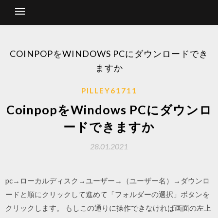
COINPOPをWINDOWS PCにダウンロードでき
ますか
PILLEY61711
CoinpopをWindows PCにダウンロ
ードできますか
28.01.2021
pc→ローカルディスク→ユーザー→（ユーザー名）→ダウンロ
ードと順にクリックして進めて「フォルダーの選択」ボタンを
クリックします。 もしこの通りに操作できなければ画面の左上