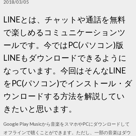
2018/03/05
LINEとは、チャットや通話を無料
で楽しめるコミュニケーションツ
ールです。今ではPC(パソコン)版
LINEもダウンロードできるように
なっています。今回はそんなLINE
をPC(パソコン)でインストール・ダ
ウンロードする方法を解説してい
きたいと思います。
Google Play Musicから音楽をスマホやPCにダウンロードして
オフラインで聴くことができます。ただし、一部の音楽はダウ