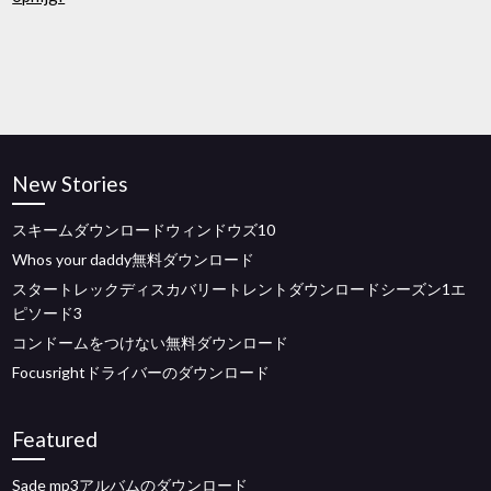
New Stories
スキームダウンロードウィンドウズ10
Whos your daddy無料ダウンロード
スタートレックディスカバリートレントダウンロードシーズン1エ
ピソード3
コンドームをつけない無料ダウンロード
Focusrightドライバーのダウンロード
Featured
Sade mp3アルバムのダウンロード