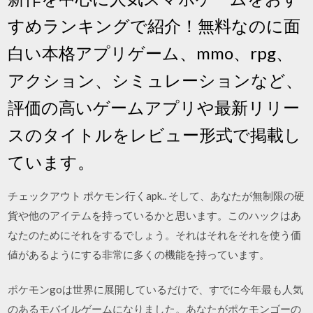
すめランキングで紹介！無料なのに面
白い本格アプリゲーム、mmo、rpg、
アクション、シミュレーションなど、
評価の高いゲームアプリや最新リリー
スのタイトルをレビュー形式で掲載し
ています。
チェックアウト ポケモン行くapk.. そして、あなたが無制限の硬
貨や他のアイテムを持っているかと思います。このハックはあ
なたのためにそれをするでしょう。それはそれをそれを使う価
値があるようにする非常に多くの機能を持っています。
ポケモンgoは世界に展開しているだけで、すでに今年最も人気
のあるモバイルゲームになりました。あなたがポケモンゴーの