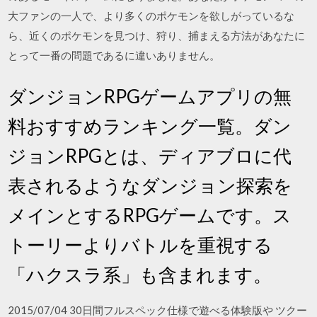
大ファンの一人で、より多くのポケモンを欲しがっているな
ら、近くのポケモンを見つけ、狩り、捕まえる方法があなたに
とって一番の問題であるに違いありません。
ダンジョンRPGゲームアプリの無
料おすすめランキング一覧。ダン
ジョンRPGとは、ディアブロに代
表されるようなダンジョン探索を
メインとするRPGゲームです。ス
トーリーよりバトルを重視する
「ハクスラ系」も含まれます。
2015/07/04 30日間フルスペック仕様で遊べる体験版や ツクー