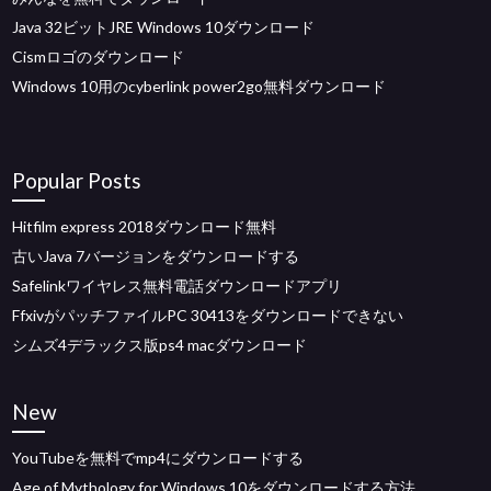
Java 32ビットJRE Windows 10ダウンロード
Cismロゴのダウンロード
Windows 10用のcyberlink power2go無料ダウンロード
Popular Posts
Hitfilm express 2018ダウンロード無料
古いJava 7バージョンをダウンロードする
Safelinkワイヤレス無料電話ダウンロードアプリ
FfxivがパッチファイルPC 30413をダウンロードできない
シムズ4デラックス版ps4 macダウンロード
New
YouTubeを無料でmp4にダウンロードする
Age of Mythology for Windows 10をダウンロードする方法