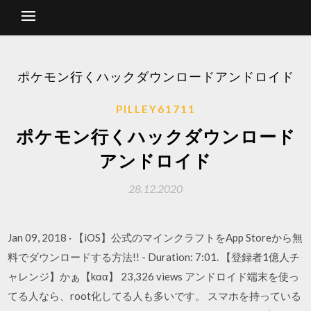
ポケモン行くハックダウンロードアンドロイド
PILLEY61711
ポケモン行くハックダウンロード
アンドロイド
28.12.2020
Jan 09, 2018 · 【iOS】公式のマインクラフトをApp Storeから無
料でダウンロードする方法!! - Duration: 7:01. 【登録者1億人チ
ャレンジ】かぁ【kαα】 23,326 views アンドロイド端末を使っ
てる人なら、root化してる人も多いです。 スマホを持っている