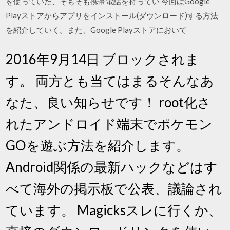
を使っていた、そもそも携帯電話を持ってい 今回はGoogle
Playストアからアプリをインストール(ダウンロード)する方法
を紹介していく。また、Google Playストアにおいて
2016年9月14日 ブロックされま
す。 両方とも当てはまるそんなあ
なた、良い知らせです！ root化さ
れたアンドロイド端末でポケモン
GOを遊ぶ方法を紹介します。
Android関係の最新ハックなどはす
べて海外の掲示板で公表、議論され
ています。 Magicksスレに行くか、