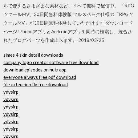
ルで使えるさまざまな素材など、すべて無料で配信中。 「RPG
ツクールMV」30日間無料体験版 フルスペック仕様の「RPGツ
クールMV」が30日間無料体験していただけます ダウンロード
ページ iPhoneアプリとAndroidアプリを同時に検索し、統合さ
れたブログパーツを作成出来ます。 2018/03/25
simes 4 skin detail downloads
company logo creator software free download
download episodes on hulu app
everyone always free pdf download
file extension flv free download
ydysirp
ydysirp
ydysirp
ydysirp
ydysirp
ydysirp
ydysirp