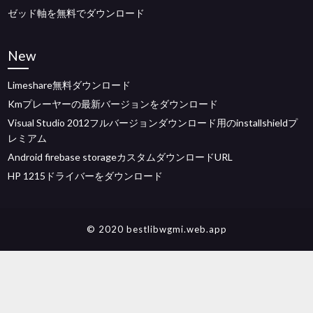
ゼッド軸を無料でダウンロード
New
Limeshare無料ダウンロード
Kmプレーヤーの最新バージョンをダウンロード
Visual Studio 2012フルバージョンダウンロード用のinstallshieldプ
レミアム
Android firebase storageカスタムダウンロードURL
HP 1215ドライバーをダウンロード
© 2020 bestlibwgmi.web.app