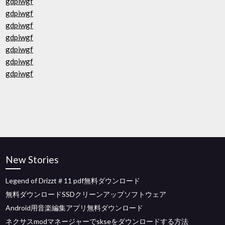
gdpiwgf
gdpiwgf
gdpiwgf
gdpiwgf
gdpiwgf
gdpiwgf
gdpiwgf
New Stories
Legend of Drizzt＃11 pdf無料ダウンロード
無料ダウンロードSSDクリーンアップソフトウェア
Android用音楽編集アプリ無料ダウンロード
ネクサスmodマネージャーでskseをダウンロードする方法