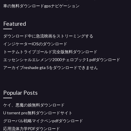
車の無料ダウンロードgpsナビゲーション
Featured
ダウンロード中に急流映画をストリーミングする
インジケーターiOSのダウンロード
トーテムトライブゴールド完全版無料ダウンロード
エッセンシャルエレメンツ2000チェロブック1 pdfダウンロード
アーカイブreshade gta 5をダウンロードできません
Popular Posts
ケイ、悪魔の娘無料ダウンロード
U torrent pro無料ダウンロードサイト
グローバル戦略マイクペンpdfダウンロード
応用流体力学PDFダウンロード