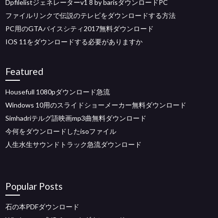
Dpfilelistジェネレーターv1 8 by barisダウンロードPC
ファイルリンクで伝説のテレビをダウンロードする方法
PC用のGTAバイスシティ2017無料ダウンロード
IOS 11をダウンロードする必要がありますか
Featured
Housefull 1080pダウンロード急流
Windows 10用のスライドショーメーカー無料ダウンロード
Simhadriテルグ語映画mp3曲無料ダウンロード
今何をダウンロードしたisoファイル
人生水生サウンドトラック急流ダウンロード
Popular Posts
石の本PDFダウンロード