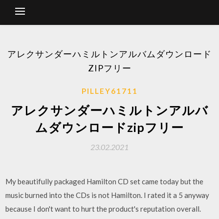
アレクサンダーハミルトンアルバムダウンロード
ZIPフリー
PILLEY61711
アレクサンダーハミルトンアルバ
ムダウンロードzipフリー
23.02.2021
My beautifully packaged Hamilton CD set came today but the
music burned into the CDs is not Hamilton. I rated it a 5 anyway
because I don't want to hurt the product's reputation overall.