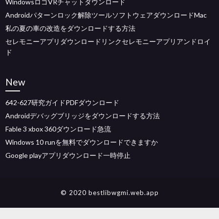
WindowsロゴVRチャットダウンロード
Androidパターンロック解除ツールソフトウェアダウンロードMac
私の夏の車の改造をダウンロードする方法
セレモニーアプリダウンロードリンクセレモニーアプリアンドロイ
ド
New
642-627研究ガイドPDFダウンロード
Androidデバッグブリッジをダウンロードする方法
Fable 3 xbox 360ダウンロード急流
Windows 10 runを無料でダウンロードできますか
Google playアプリダウンロード一時停止
© 2020 bestlibwgmi.web.app