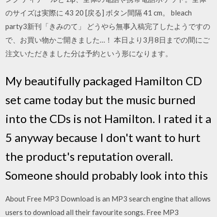
のサイズは実際に 43 20 [戻る] ボタン間隔 41 cm。 bleach
party3新刊「きみのて」 どうやら無事入稿完了したようですの
で、お買い物かご開きました…！ 本日より3月8日までの間にご
注文いただきました分は予約という形になります。
My beautifully packaged Hamilton CD
set came today but the music burned
into the CDs is not Hamilton. I rated it a
5 anyway because I don't want to hurt
the product's reputation overall.
Someone should probably look into this
About Free MP3 Download is an MP3 search engine that allows
users to download all their favourite songs. Free MP3