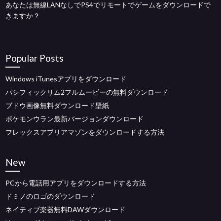
あなたは無線LANなしでPS4でリモートでゲームをダウンロードで
きますか？
Popular Posts
Windows iTunesアプリをダウンロード
パシフィックリム2フルムービーの無料ダウンロード
ブドウ画像無料ダウンロード壁紙
ポケモンウラン最新バージョンダウンロード
フレックスアプリアマゾンをダウンロードする方法
New
PCから電話用アプリをダウンロードする方法
ドミノのロゴのダウンロード
ネイティブ楽器無料DAWダウンロード