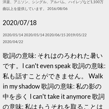
洋楽、アニソン、シングル、アルバム、ハイレゾなど1,100万
曲以上を提供しています。 2016/08/06
2020/07/18
2020/05/14 2020/05/14 2020/06/15 2019/05/22
2020/04/22
歌詞の意味: それはのろわれた暑い
です。I can't even speak 歌詞の意味:
私も話すことができません。 Walk
in my shadow 歌詞の意味: 私の影の
中を歩く I can't take it anymore 歌詞
の意味: 私はもうそれを取ることは