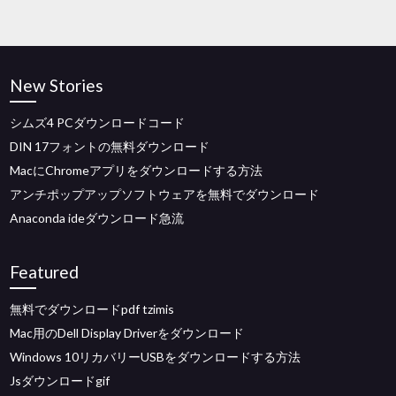
New Stories
シムズ4 PCダウンロードコード
DIN 17フォントの無料ダウンロード
MacにChromeアプリをダウンロードする方法
アンチポップアップソフトウェアを無料でダウンロード
Anaconda ideダウンロード急流
Featured
無料でダウンロードpdf tzimis
Mac用のDell Display Driverをダウンロード
Windows 10リカバリーUSBをダウンロードする方法
Jsダウンロードgif