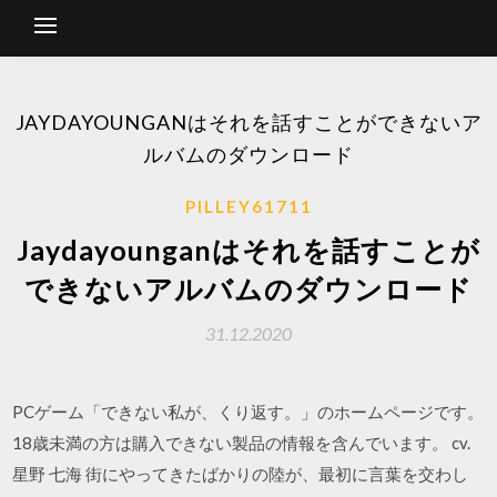
JAYDAYOUNGANはそれを話すことができないア
ルバムのダウンロード
PILLEY61711
Jaydayounganはそれを話すことが
できないアルバムのダウンロード
31.12.2020
PCゲーム「できない私が、くり返す。」のホームページです。
18歳未満の方は購入できない製品の情報を含んでいます。 cv.
星野 七海 街にやってきたばかりの陸が、最初に言葉を交わし