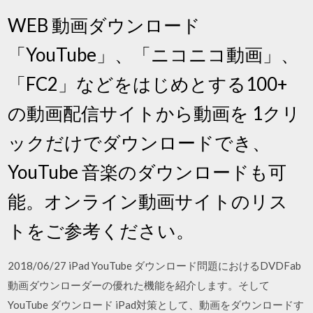
WEB 動画ダウンロード
「YouTube」、「ニコニコ動画」、
「FC2」などをはじめとする100+
の動画配信サイトから動画を 1クリ
ックだけでダウンロードでき、
YouTube 音楽のダウンロードも可
能。オンライン動画サイトのリス
トをご参考ください。
2018/06/27 iPad YouTube ダウンロード問題におけるDVDFab
動画ダウンローダーの優れた機能を紹介します。そして
YouTube ダウンロード iPad対策として、動画をダウンロードす