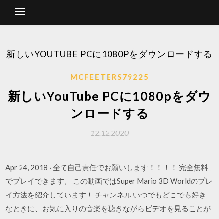
新しいYOUTUBE PCに1080Pをダウンロードする
MCFEETERS79225
新しいYouTube PCに1080pをダウ
ンロードする
12.12.2020
Apr 24, 2018 · 全て自己責任でお願いします！！！！ 完全無料
でプレイできます。 この動画ではSuper Mario 3D Worldのプレ
イ方法を紹介しています！ チャンネル いつでもどこでも好き
なときに、お気に入りの音楽を聴きながらビデオを見ることが