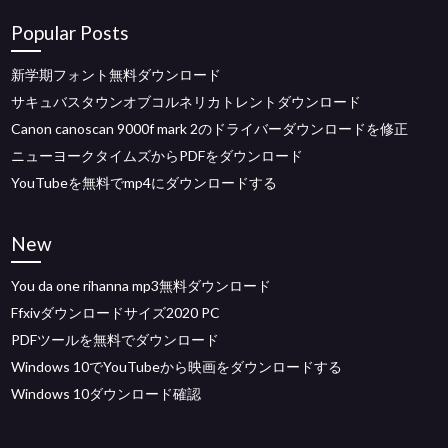
Popular Posts
新学期フォント無料ダウンロード
サキュバスタウンオブコルネリカトレントダウンロード
Canon canoscan 9000f mark 2のドライバーダウンロードを修正
ニューヨークタイムズからPDFをダウンロード
YouTubeを無料でmp4にダウンロードする
New
You da one rihanna mp3無料ダウンロード
Ffxivダウンロードサイズ2020 PC
PDFツールを無料でダウンロード
Windows 10でYouTubeから映画をダウンロードする
Windows 10ダウンロード確認