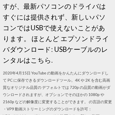
すが、最新パソコンのドライバは
すぐには提供されず、新しいパソ
コンではUSBで使えないことがあ
ります。 ほとんど エプソンドライ
バダウンロード: USBケーブルのレ
ンタルはこちら.
2020年4月15日 YouTube の動画をかんたんにダウンロードし
て PC に保存できるダウンロードツール。4K や 2K を含む高画
質なオリジナル品質の デフォルトでは 720p の品質の動画がダ
ウンロードされますが、オプションでそのほかの 1080p や
2160p などの解像度に変更することができます。 の言語の変更
・VP9 動画ストリーミングのダウンロードを許可：