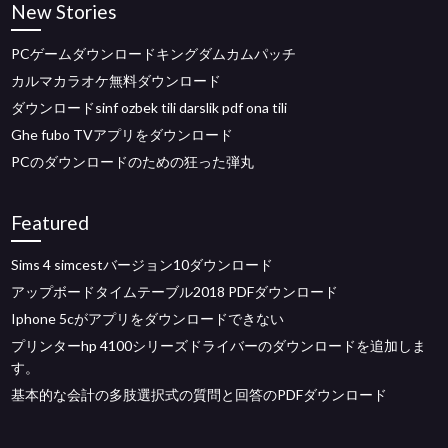
New Stories
PCゲームダウンロードキングダムカムパッチ
カルマカラオケ無料ダウンロード
ダウンロードsinf ozbek tili darslik pdf ona tili
Ghe fubo TVアプリをダウンロード
PCのダウンロードのための狂った弾丸
Featured
Sims 4 simcestバージョン10ダウンロード
アップボードタイムテーブル2018 PDFダウンロード
Iphone 5cがアプリをダウンロードできない
プリンターhp 4100シリーズドライバーのダウンロードを追加しま
す。
基本的な会計の多肢選択式の質問と回答のPDFダウンロード