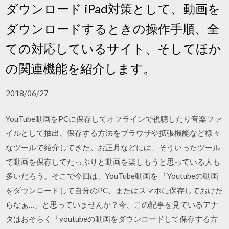
ダウンロード iPad対策として、動画を
ダウンロードするときの操作手順、全
ての対応しているサイト、そしてほか
の関連機能を紹介します。
2018/06/27
YouTube動画をPCに保存してオフラインで視聴したり音楽ファ
イルとして抽出、保存する方法をブラウザや拡張機能など様々
なツールで紹介してきた。お正月などには、そういったツール
で動画を保存してたっぷりと動画を楽しもうと思っている人も
多いだろう。そこで今回は、YouTube動画を 「Youtubeの動画
をダウンロードして自分のPC、またはスマホに保存しておけた
らなぁ…」と思っていませんか？今、この記事を見ているアナ
タはおそらく「youtubeの動画をダウンロードして保存する方