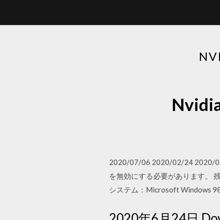
NV
Nvi
2020/07/06 2020/02/
を無効にする必要があります。 残
システム：Microsoft Windows 98, 98
2020年6月24日 Downlo