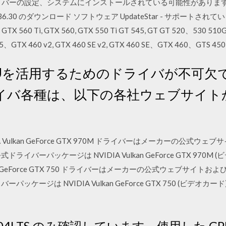
 ドライバーの設定、システムにインストールされている可能性があります他の
r 436.30 のダウンロード ソフトウェア UpdateStar - サポートされてい
 GTX 560 Ti, GTX 560, GTX 550 Ti GT 545, GT GT 520、530
、GTX 460 v2, GTX 460 SE v2, GTX 460 SE、GTX 460、GTS 4
Uを活用するためのドライバが不可欠です。V
イバ各種は、以下の各社ウェブサイト
 NVIDIA Vulkan GeForce GTX 970M ドライバーはメーカーの
イバーパッケージは NVIDIA Vulkan GeForce GTX 970
 Vulkan GeForce GTX 750 ドライバーはメーカーの公式ウェブ
ケージは NVIDIA Vulkan GeForce GTX 750 (ビデオカー
tu 16.04LTS のみ確認しています。使用した 