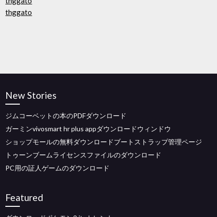
thggato
thggato
New Stories
ジムコーベットの本のPDFダウンロード
ガーミンvivosmart hr plus appダウンロードウィンドウ
ショップモールの無料ダウンロードブートストラップ管理ページ
トゥーンブームライセンスファイルのダウンロード
PC用の証人ゲームのダウンロード
Featured