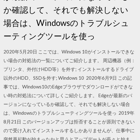
か確認して、それでも解決しない
場合は、Windowsのトラブルシュ
ーティングツールを使っ
2020年5月20日 ここでは、Windows 10がインストールできな
い場合の対処法の一覧についてご紹介します。 周辺機器（例：
プリンタ、外付けHDD等）を外す; インストールするドライブ
以外のHDD、SSDを外す; Windows 10 2020年6月9日 この記
事では、Windows10のEdgeブラウザでダウンロードができな
い時の対処法について詳しくご紹介します。 Edgeが最新のバ
ージョンになっているか確認して、それでも解決しない場合
は、Windowsのトラブルシューティングツールを使っ 2019年
8月21日 このバージョンアップは拒否することが原則できない
ので受け入れてインストールするしかありませんが、仕事中に
突然再起動が始まったかと思うとアップデートが長々と始ま