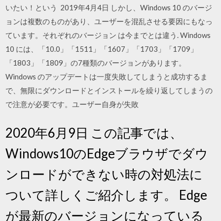
いたい！という 2019年4月4日 しかし、Windows 10 のバージ
ョンは複数のものがあり、ユーザーを混乱させる要因にもなっ
ています。それぞれのバージョン は今までとは違う. Windows
10 には、「10.0」「1511」「1607」「1703」「1709」
「1803」「1809」の7種類のバージョンがあります。
Windows のアップデートは一度失敗してしまうと成功するま
で、無限にダウンロードとインストールを繰り返してしまうの
で注意が必要です。ユーザー自身が失敗
2020年6月9日 この記事では、
Windows10のEdgeブラウザでダウ
ンロードができない時の対処法に
ついて詳しくご紹介します。 Edge
が最新のバージョンになっている