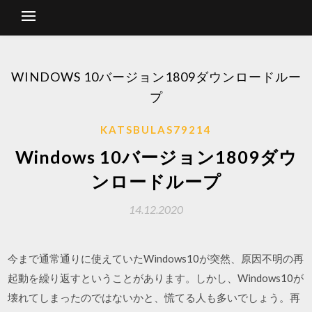
WINDOWS 10バージョン1809ダウンロードルー
プ
KATSBULAS79214
Windows 10バージョン1809ダウ
ンロードループ
14.12.2020
今まで通常通りに使えていたWindows10が突然、原因不明の再
起動を繰り返すということがあります。しかし、Windows10が
壊れてしまったのではないかと、慌てる人も多いでしょう。再