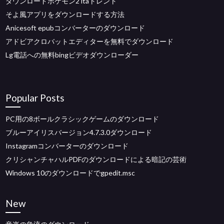
ダウンロードポケモン2 itaトレント
そよ風アプリをダウンロードする方法
Anicesoft epubコンバーターのダウンロード
アドビアクロバットエディターを無料でダウンロード
Lg電話への無料bingビデオダウンローダー
Popular Posts
PC用の8ボールクラシックゲームのダウンロード
ブルーアイリスバージョン4.7.3.0ダウンロード
Instagramコンバーターのダウンロード
クリシャンチャハルPDFのダウンロードによる暗記の芸術
Windows 10のダウンロードでgpedit.msc
New