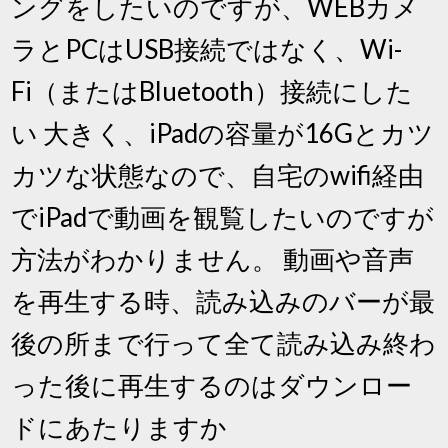
ングをしたいのですが、WEBカメ
ラとPCはUSB接続ではなく、Wi-
Fi（またはBluetooth）接続にした
い 大きく、iPadの容量が16Gとカツ
カツな状態なので、自宅のwifi経由
でiPadで動画を観覧したいのですが
方法がわかりません。 動画や音声
を再生する時、読み込みのバーが最
後の所まで行って全て読み込み終わ
った後に再生するのはダウンロー
ドにあたりますか