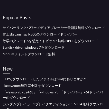
Popular Posts
サイバーリンクパワーメディアプレーヤー最新版無料ダウンロード
富士通scansnap ix500のダウンロードドライバー
数学のグレード6を想定：トピック4無料のPDFをダウンロード
Sandisk driver windows 7をダウンロード
Modumフォントダウンロード無料
New
FTPでダウンロードしたファイルはcmdにありますか？
Happy.room無料完全版をダウンロード
「viewsonic vp2468」「windows 7」「ドライバー」x64ドライバ
ーのダウンロード
ガンダムブレイカー3ブレイクエディションPS VITA無料ダウンロ