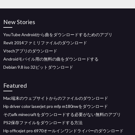
New Stories
YouTube Androidから曲をダウンロードするためのアプリ
Revit 2014ファミリファイルのダウンロード
Vtechアプリのダウンロード
Androidモバイル用の無料の曲をダウンロードする
Debian 9.8 iso 32ビットダウンロード
Featured
Mac端末のウェブサイトからのファイルのダウンロード
Hp driver color laserjet pro mfp m180nwをダウンロード
そのafk minecraftをダウンロードする必要がない無料のアプリ
PS2保存ファイルをダウンロードする方法
Hp officejet pro 6970オールインワンドライバーのダウンロード