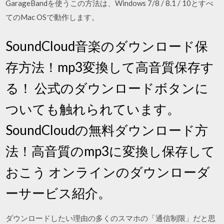
GarageBandを使うこの方法は、Windows 7/8 / 8.1 / 10とすべ
てのMac OSで動作します。
SoundCloud音楽のダウンロード保
存方法！mp3変換して高音質保存す
る！ 公式のダウンロードボタンに
ついても触れられています。
SoundCloudの無料ダウンロード方
法！高音質のmp3に変換し保存して
おこう オンラインのダウンローダ
ーサービス紹介。
ダウンロードしたい理由の多くのスマホの「通信制限」だと思