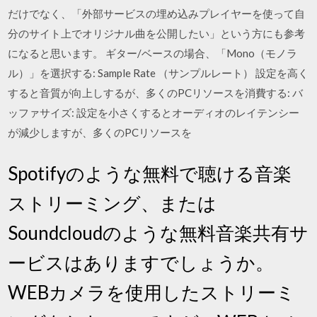
だけでなく、「外部サービスの埋め込みプレイヤーを使って自
分のサイト上でオリジナル曲を公開したい」という方にも参考
になると思います。 ギター/ベースの場合、「Mono（モノラ
ル）」を選択する: Sample Rate （サンプルレート） 設定を高く
すると音質が向上しするが、多くのPCリソースを消費する: バ
ッファサイズ: 設定を小さくするとオーディオのレイテンシー
が減少しますが、多くのPCリソースを
Spotifyのような無料で聴ける音楽
ストリーミング、または
Soundcloudのような無料音楽共有サ
ービスはありますでしょうか。
WEBカメラを使用したストリーミ