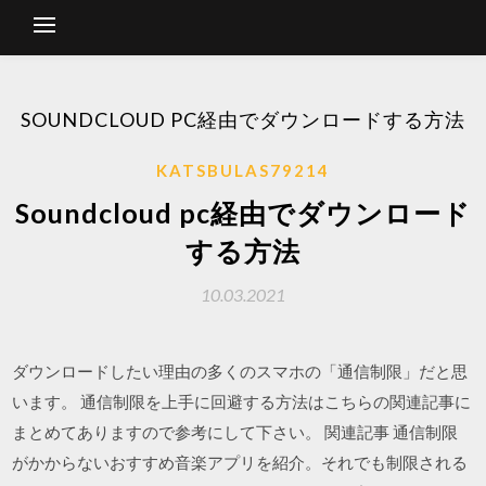
SOUNDCLOUD PC経由でダウンロードする方法
KATSBULAS79214
Soundcloud pc経由でダウンロード
する方法
10.03.2021
ダウンロードしたい理由の多くのスマホの「通信制限」だと思
います。 通信制限を上手に回避する方法はこちらの関連記事に
まとめてありますので参考にして下さい。 関連記事 通信制限
がかからないおすすめ音楽アプリを紹介。それでも制限される