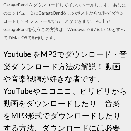
GarageBand をダウンロードしてインストールします。 あなた
のコンピュータにGarageBandをこのポストから無料でダウン
ロードしてインストールすることができます。PC上で
GarageBandを使うこの方法は、Windows 7/8 / 8.1 / 10とすべ
てのMac OSで動作します。
Youtube をMP3でダウンロード・音
楽ダウンロード方法の解説！ 動画
や音楽視聴が好きな者です。
YouTubeやニコニコ、ビリビリから
動画をダウンロードしたり、音楽
をMP3形式でダウンロードしたり
する方法、ダウンロードには必要