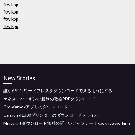
ftwikpp
ftwikpp
ftwikpp
ftwikpp
New Stories
誰かがPDFワードプレスをダウンロードできるようにする
ケネス・ハーギンの勝利の教会PDFダウンロード
Growierboxアプリのダウンロード
Cannon d1300プリンターのダウンロードドライバー
Minecraftダウンロード無料の新しいアップデートxbox live working