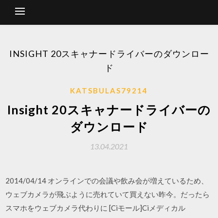
INSIGHT 20スキャナードライバーのダウンロー
ド
KATSBULAS79214
Insight 20スキャナードライバーの
ダウンロード
13.04.2021
2014/04/14 オンラインでの会議や飲み会が増えているため、
ウェブカメラが飛ぶように売れていて買えない昨今。だったら
スマホをウェブカメラ代わりに [Ciモール]Ciメディカル