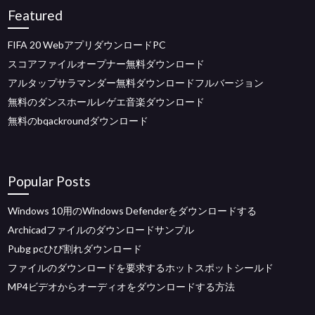
Featured
FIFA 20 WebアプリダウンロードPC
スコアファイルオープナー無料ダウンロード
アルタップサラマンダー無料ダウンロードフルバージョン
無料のダンスホールレゲエ音楽ダウンロード
無料のbqackroundダウンロード
Popular Posts
Windows 10用のWindows Defenderをダウンロードする
Archicadファイルのダウンロードサンプル
Pubg pcひび割れダウンロード
ファイルのダウンロードを要求するホットスポットシールド
MP4ビデオからオーディオをダウンロードする方法