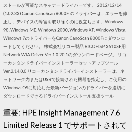
ストールが可能なスキャナードライバーです。 2012/12/14
(1.02.33) Canon CanoScan 8000F のドライバーは、エラーを修
正し、デバイスの障害を取り除くのに役立ちます。Windows
98, Windows ME, Windows 2000, Windows XP, Windows Vista,
Windows 7のドライバーをCanon CanoScan 8000Fにダウンロ
ードしてください。 株式会社リコー製品 RICOH SP 3610SF用
Network WIA Driver Ver.1.0.20.1のダウンロードページ。 リコ
ーカンタンドライバーインストーラーセットアップツール
Ver.2.14.0.0 リコーカンタンドライバーインストーラーは、ネ
ットワーク内またはUSBで接続された機器を指定し、ご使用の
Windows OSに対応した最新バージョンのドライバーを適切に
ダウンロードできるドライバーインストール支援ツール
重要: HPE Insight Management 7.6
Limited Release 1 でサポートされて