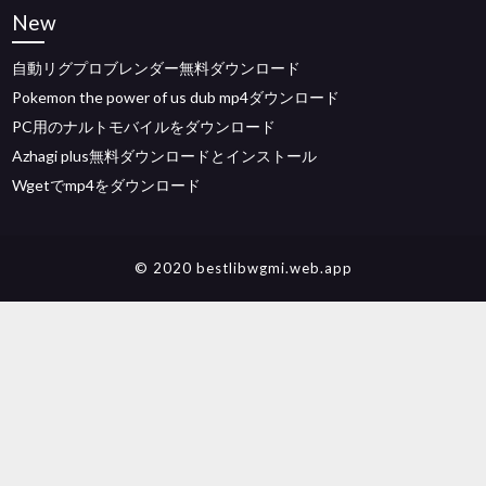
New
自動リグプロブレンダー無料ダウンロード
Pokemon the power of us dub mp4ダウンロード
PC用のナルトモバイルをダウンロード
Azhagi plus無料ダウンロードとインストール
Wgetでmp4をダウンロード
© 2020 bestlibwgmi.web.app