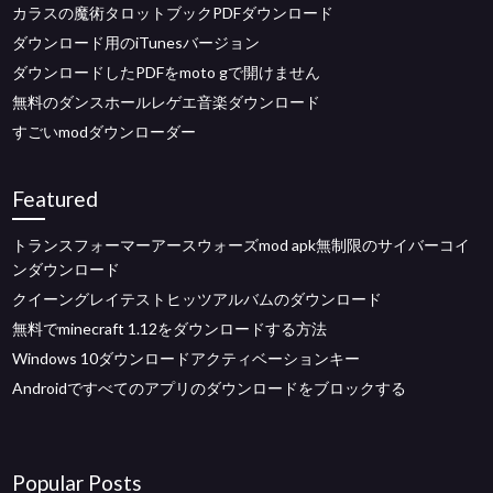
カラスの魔術タロットブックPDFダウンロード
ダウンロード用のiTunesバージョン
ダウンロードしたPDFをmoto gで開けません
無料のダンスホールレゲエ音楽ダウンロード
すごいmodダウンローダー
Featured
トランスフォーマーアースウォーズmod apk無制限のサイバーコイ
ンダウンロード
クイーングレイテストヒッツアルバムのダウンロード
無料でminecraft 1.12をダウンロードする方法
Windows 10ダウンロードアクティベーションキー
Androidですべてのアプリのダウンロードをブロックする
Popular Posts