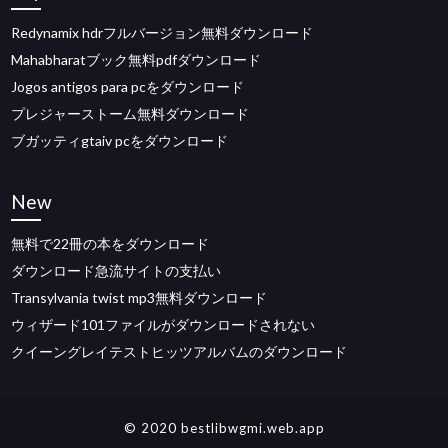
Redynamix hdrフルバージョン無料ダウンロード
Mahabharatブック無料pdfダウンロード
Jogos antigos para pcをダウンロード
プレジャーストーム無料ダウンロード
ブガッティgtaiv pcをダウンロード
New
無料で22冊の本をダウンロード
ダウンロード急流サイトの支払い
Transylvania twist mp3無料ダウンロード
ウィザード101ファイルがダウンロードされない
クイーングレイテストヒッツアルバムのダウンロード
© 2020 bestlibwgmi.web.app