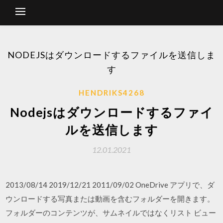
NODEJSはダウンロードするファイルを送信しま
す
HENDRIKS4268
Nodejsはダウンロードするファイ
ルを送信します
12.01.2021
2013/08/14 2019/12/21 2011/09/02 OneDrive アプリで、ダ
ウンロードする写真または動画を含むフォルダーを開きます。
フォルダーのコンテンツが、サムネイルではなくリスト ビュー