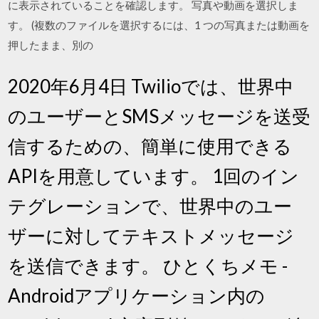
に表示されていることを確認します。 写真や動画を選択しま
す。 (複数のファイルを選択するには、1 つの写真または動画を
押したまま、別の
2020年6月4日 Twilioでは、世界中
のユーザーとSMSメッセージを送受
信するための、簡単に使用できる
APIを用意しています。 1回のイン
テグレーションで、世界中のユー
ザーに対してテキストメッセージ
を送信できます。 ひとくちメモ -
Androidアプリケーション内の