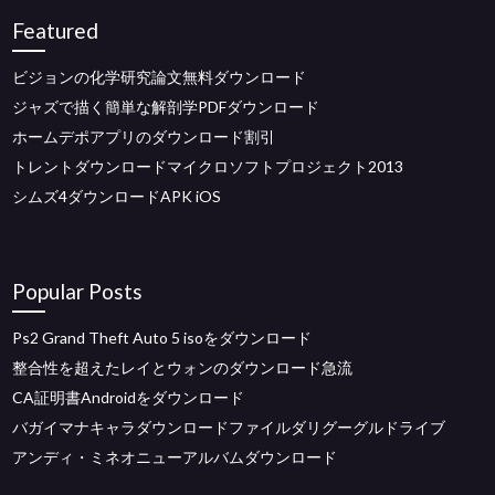
Featured
ビジョンの化学研究論文無料ダウンロード
ジャズで描く簡単な解剖学PDFダウンロード
ホームデポアプリのダウンロード割引
トレントダウンロードマイクロソフトプロジェクト2013
シムズ4ダウンロードAPK iOS
Popular Posts
Ps2 Grand Theft Auto 5 isoをダウンロード
整合性を超えたレイとウォンのダウンロード急流
CA証明書Androidをダウンロード
バガイマナキャラダウンロードファイルダリグーグルドライブ
アンディ・ミネオニューアルバムダウンロード