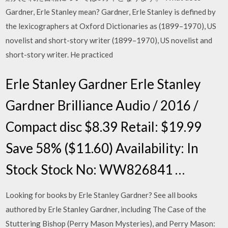
Gardner, Erle Stanley mean? Gardner, Erle Stanley is defined by
the lexicographers at Oxford Dictionaries as (1899–1970), US
novelist and short-story writer (1899–1970), US novelist and
short-story writer. He practiced
Erle Stanley Gardner Erle Stanley
Gardner Brilliance Audio / 2016 /
Compact disc $8.39 Retail: $19.99
Save 58% ($11.60) Availability: In
Stock Stock No: WW826841 …
Looking for books by Erle Stanley Gardner? See all books
authored by Erle Stanley Gardner, including The Case of the
Stuttering Bishop (Perry Mason Mysteries), and Perry Mason: