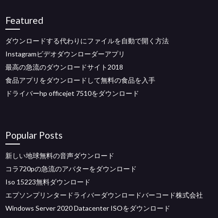
Featured
ダウンロードする代わりにファイルを自動で開く方法
Instagramビデオダウンローダーアプリ
最高の急流のダウンロードサイト2018
食品アプリをダウンロードして無料の食品を入手
ドライバーhp officejet 7510をダウンロード
Popular Posts
新しい地球無料の音声ダウンロード
コラ720pの急流のアバターをダウンロード
Iso 15223無料ダウンロード
エプソンプリンタードライバーダウンロードバーコード株式会社
Windows Server 2020 Datacenter ISOをダウンロード