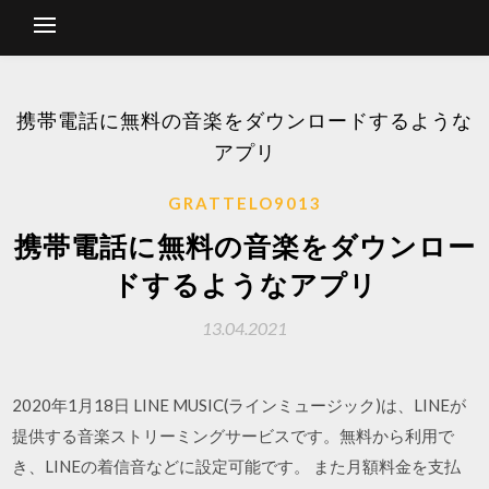
携帯電話に無料の音楽をダウンロードするような
アプリ
GRATTELO9013
携帯電話に無料の音楽をダウンロー
ドするようなアプリ
13.04.2021
2020年1月18日 LINE MUSIC(ラインミュージック)は、LINEが
提供する音楽ストリーミングサービスです。無料から利用で
き、LINEの着信音などに設定可能です。 また月額料金を支払