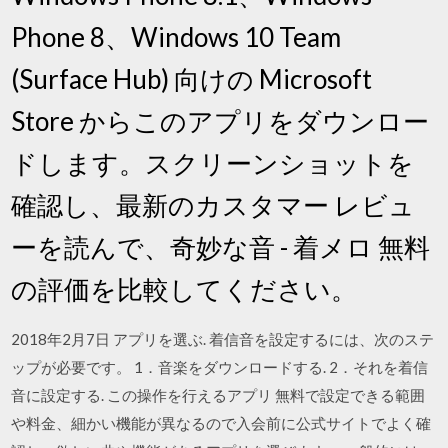
Phone 8、Windows 10 Team
(Surface Hub) 向けの Microsoft
Store からこのアプリをダウンロー
ドします。スクリーンショットを
確認し、最新のカスタマー レビュ
ーを読んで、奇妙な音 - 着メロ 無料
の評価を比較してください。
2018年2月7日 アプリを選ぶ. 着信音を設定するには、次のステ
ップが必要です。 1．音楽をダウンロードする. 2．それを着信
音に設定する. この操作を行えるアプリ 無料で設定できる範囲
や料金、細かい機能が異なるので入会前に公式サイトでよく確