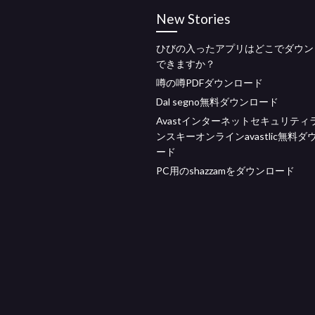
New Stories
ひびの入ったアプリはどこでダウン
できますか？
噂の噂PDFダウンロード
Dal segno無料ダウンロード
Avastインターネットセキュリティ
ンスキーオンラインavastlic無料ダ
ード
PC用のshazzamをダウンロード