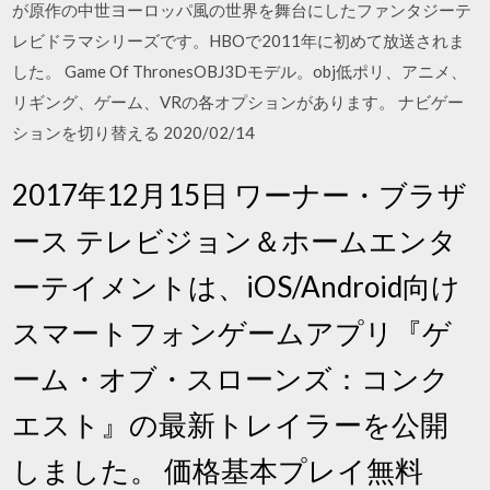
が原作の中世ヨーロッパ風の世界を舞台にしたファンタジーテ
レビドラマシリーズです。HBOで2011年に初めて放送されま
した。 Game Of ThronesOBJ3Dモデル。obj低ポリ、アニメ、
リギング、ゲーム、VRの各オプションがあります。 ナビゲー
ションを切り替える 2020/02/14
2017年12月15日 ワーナー・ブラザ
ース テレビジョン＆ホームエンタ
ーテイメントは、iOS/Android向け
スマートフォンゲームアプリ『ゲ
ーム・オブ・スローンズ：コンク
エスト』の最新トレイラーを公開
しました。 価格基本プレイ無料