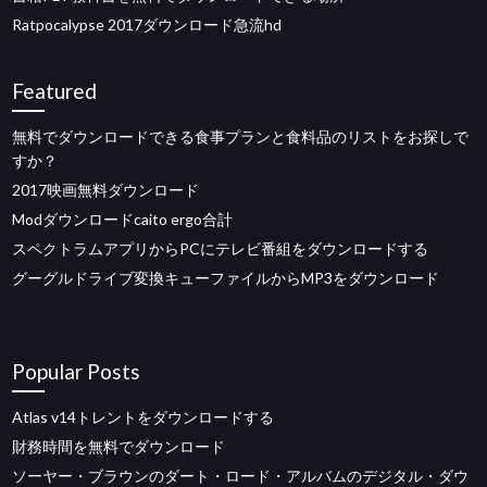
Ratpocalypse 2017ダウンロード急流hd
Featured
無料でダウンロードできる食事プランと食料品のリストをお探しで
すか？
2017映画無料ダウンロード
Modダウンロードcaito ergo合計
スペクトラムアプリからPCにテレビ番組をダウンロードする
グーグルドライブ変換キューファイルからMP3をダウンロード
Popular Posts
Atlas v14トレントをダウンロードする
財務時間を無料でダウンロード
ソーヤー・ブラウンのダート・ロード・アルバムのデジタル・ダウ