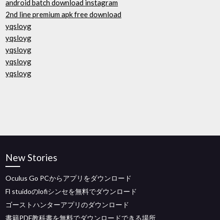
android batch download instagram
2nd line premium apk free download
yqsloyg
yqsloyg
yqsloyg
yqsloyg
yqsloyg
New Stories
Oculus Go PCからアプリをダウンロード
Fl stuidoのlofiシンセを無料でダウンロード
ゴーストハンターアプリのダウンロード
書籍PDF教科書を無料でダウンロードできる場所