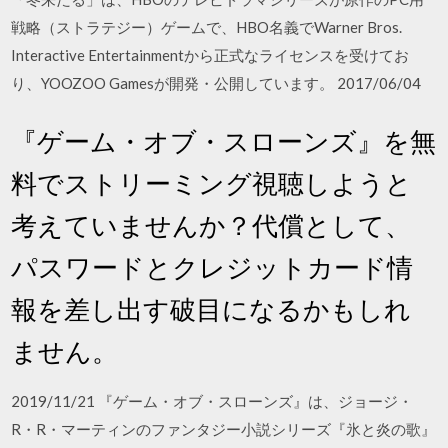
戦略（ストラテジー）ゲームで、HBO名義でWarner Bros.
Interactive Entertainmentから正式なライセンスを受けてお
り、YOOZOO Gamesが開発・公開しています。 2017/06/04
『ゲーム・オブ・スローンズ』を無
料でストリーミング視聴しようと
考えていませんか？代償として、
パスワードとクレジットカード情
報を差し出す破目になるかもしれ
ません。
2019/11/21 『ゲーム・オブ・スローンズ』は、ジョージ・
R・R・マーティンのファンタジー小説シリーズ『氷と炎の歌』