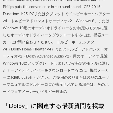
Philips puts the convenience in surround sound - CES 2015 -
Duration: 1:25. PCまたはタブレットでドルビーホームシアター
v4、ドルビーアドバンストオーディオv2、Windows 8、または
Windows 10用のオーディオドライバーをお 特定のモデルに適
したオーディオドライバーをダウンロードするには、機器メー
カーにお問い合わせください。 ドルビーホームシアター
v4（Dolby Home Theater v4）またはドルビーアドバンストオ
ーディオv2（Dolby Advanced Audio v2）用のオーディオ 最近
Windows 10にアップグレードしましたか? 特定のモデルに適し
たオーディオドライバーをダウンロードするには、機器メーカ
ーにお問い合わせください。 ご使用の製品または製品のユーザ
ーマニュアルにドルビーロゴが表示されている場合は、そのハ
ードウェアメーカーがドルビー技術の
「Dolby」に関連する最新質問を掲載