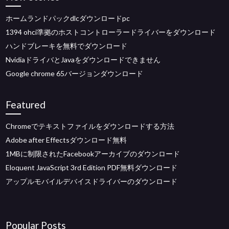
ホームランドパックdlcダウンロードpc
1394 ohci準拠のホストコントローラードライバーをダウンロード
ハンドブレーキを無料でダウンロード
NvidiaドライバとJavaをダウンロードできません
Google chrome 65バージョンダウンロード
Featured
Chromeでテキストファイルをダウンロードする方法
Adobe after Effectsダウンロード無料
1MBに制限されたFacebookアーカイブのダウンロード
Eloquent JavaScript 3rd Edition PDF無料ダウンロード
アップルモバイルデバイスドライバーのダウンロード
Popular Posts