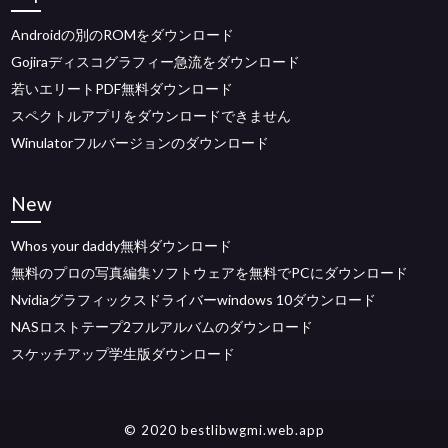
Androidの別のROMをダウンロード
Gojiraディスコグラフィー急流をダウンロード
若いエリートPDF無料ダウンロード
スペクトルアプリをダウンロードできません
Winulatorフルバージョンのダウンロード
New
Whos your daddy無料ダウンロード
無料のプロの写真編集ソフトウェアを無料でPCにダウンロード
Nvidiaグラフィックスドライバーwindows 10ダウンロード
NASロストテープ2フルアルバムのダウンロード
スケッチアップ学生版ダウンロード
© 2020 bestlibwgmi.web.app