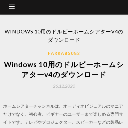
WINDOWS 10用のドルビーホームシアターV4の
ダウンロード
FARRA85082
Windows 10用のドルビーホームシ
アターv4のダウンロード
26.12.2020
ホームシアターチャンネルは、オーディオビジュアルのマニア
だけでなく、初心者、ビギナーのユーザーまで楽しめる専門サ
イトです。テレビやプロジェクター、スピーカーなどの製品レ