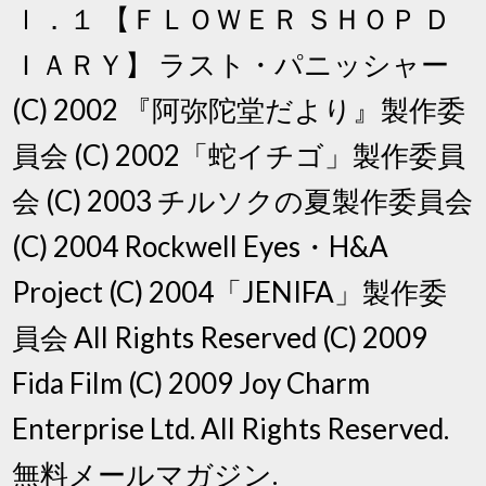
ｌ．１ 【ＦＬＯＷＥＲ ＳＨＯＰ Ｄ
ＩＡＲＹ】 ラスト・パニッシャー
(C) 2002 『阿弥陀堂だより』製作委
員会 (C) 2002「蛇イチゴ」製作委員
会 (C) 2003 チルソクの夏製作委員会
(C) 2004 Rockwell Eyes・H&A
Project (C) 2004「JENIFA」製作委
員会 All Rights Reserved (C) 2009
Fida Film (C) 2009 Joy Charm
Enterprise Ltd. All Rights Reserved.
無料メールマガジン.