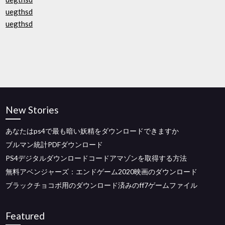
uegthsd
uegthsd
New Stories
あなたはps4で最も暗い妖精をダウンロードできますか
ブルマン統計PDFダウンロード
PS4デジタルダウンロードコードアマゾンを取得する方法
無料アベンジャーズ：エンドゲーム2020映画のダウンロード
ブラックチョコボ用のダウンロード済みのff7ゲームファイル
Featured