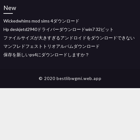
New
Wickedwhims mod sims 4ダウンロード
Hp deskjetd2940ドライバーダウンロードwin7 32ビット
ファイルサイズが大きすぎるアンドロイドをダウンロードできない
マンフレドフェストトリオアルバムダウンロード
保存を新しいps4にダウンロードしますか？
© 2020 bestlibwgmi.web.app