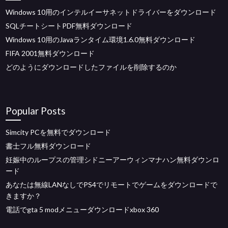
Windows 10用のインテルイーサネットドライバーをダウンロード
SQLチートシートPDF無料ダウンロード
Windows 10用のJavaランタイム環境1.6.0無料ダウンロード
FIFA 2001無料ダウンロード
どのようにダウンロードしたファイルを削除するのか
Popular Posts
Simcity PCを無料でダウンロード
書士フル無料ダウンロード
妊娠中のループスの管理シドニーアーウィンマナハン無料ダウンロ
ード
あなたは無線LANなしでPS4でリモートでゲームをダウンロードで
きますか？
電話でgta 5 modメニューダウンロードxbox 360