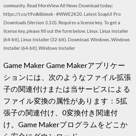
community. Read MoreView All News Download today:
https://t.co/t9vdk86mok · #WWE2K20. Latest SoapUI Pro
Downloads (Version 3.3.0). Requires a license key. To get a
license key, please fill out the form below. Linux. Linux Installer
(64-bit), Linux Installer (32-bit). Download. Windows. Windows
Installer (64-bit), Windows Installer
Game Maker Game Makerアプリケー
ションには、次のようなファイル拡張
子の関連付けまたは当サービスによる
ファイル変換の属性があります：5拡
張子の関連付け、0変換付き関連付
け。Game Makerプログラムをどこか