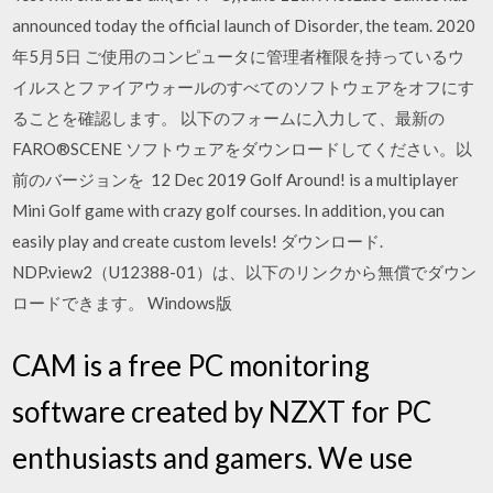
announced today the official launch of Disorder, the team. 2020
年5月5日 ご使用のコンピュータに管理者権限を持っているウ
イルスとファイアウォールのすべてのソフトウェアをオフにす
ることを確認します。 以下のフォームに入力して、最新の
FARO®SCENE ソフトウェアをダウンロードしてください。以
前のバージョンを 12 Dec 2019 Golf Around! is a multiplayer
Mini Golf game with crazy golf courses. In addition, you can
easily play and create custom levels! ダウンロード.
NDP.view2（U12388-01）は、以下のリンクから無償でダウン
ロードできます。 Windows版
CAM is a free PC monitoring
software created by NZXT for PC
enthusiasts and gamers. We use