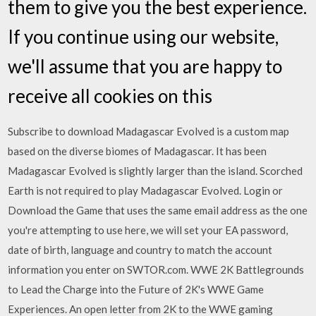
them to give you the best experience.
If you continue using our website,
we'll assume that you are happy to
receive all cookies on this
Subscribe to download Madagascar Evolved is a custom map
based on the diverse biomes of Madagascar. It has been
Madagascar Evolved is slightly larger than the island. Scorched
Earth is not required to play Madagascar Evolved. Login or
Download the Game that uses the same email address as the one
you're attempting to use here, we will set your EA password,
date of birth, language and country to match the account
information you enter on SWTOR.com. WWE 2K Battlegrounds
to Lead the Charge into the Future of 2K's WWE Game
Experiences. An open letter from 2K to the WWE gaming