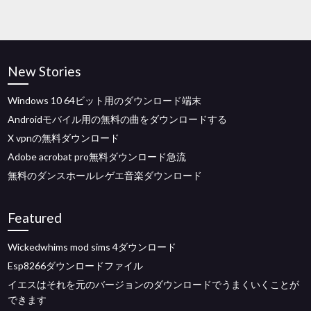
New Stories
Windows 10 64ビット用のダウンロード端末
Androidモバイル用の無料の曲をダウンロードする
X vpnの無料ダウンロード
Adobe acrobat pro無料ダウンロード急流
無料のダンスホールレゲエ音楽ダウンロード
Featured
Wickedwhims mod sims 4ダウンロード
Esp8266ダウンロードファイル
イエスはそれを元のバージョンのダウンロードでうまくいくことが
できます