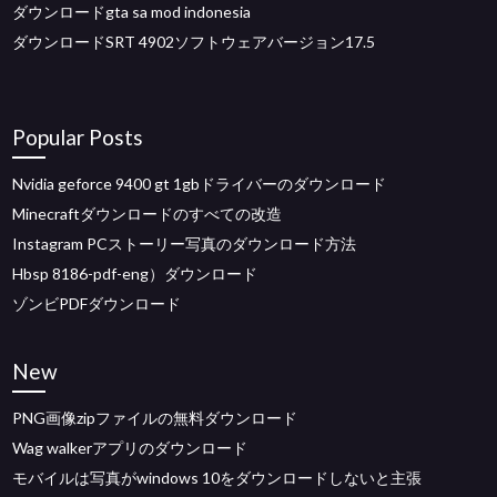
ダウンロードgta sa mod indonesia
ダウンロードSRT 4902ソフトウェアバージョン17.5
Popular Posts
Nvidia geforce 9400 gt 1gbドライバーのダウンロード
Minecraftダウンロードのすべての改造
Instagram PCストーリー写真のダウンロード方法
Hbsp 8186-pdf-eng）ダウンロード
ゾンビPDFダウンロード
New
PNG画像zipファイルの無料ダウンロード
Wag walkerアプリのダウンロード
モバイルは写真がwindows 10をダウンロードしないと主張