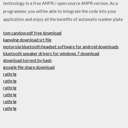
technology in a free ANPR / open source ANPR version. As a
programmer, you will be able to integrate the code into your
application and enjoy all the benefits of automatic number plate
tom candow pdf free download
kapwing download srt file
motorola bluetooth headset software for android downloads
bluetooth speaker drivers for windows 7 download
download torrent by hash
google file share download
rathrlg
rathrlg
rathrlg
rathrlg
rathrlg
rathrlg