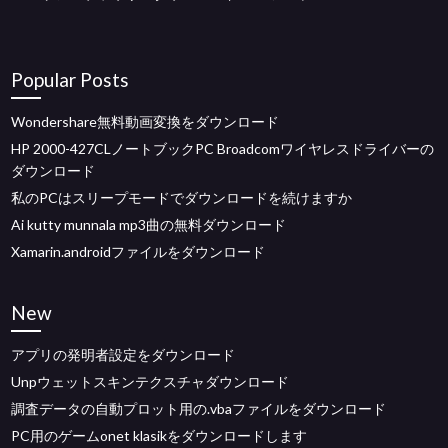
Popular Posts
Wondershare無料動画変換をダウンロード
HP 2000-427CLノートブックPC Broadcomワイヤレスドライバーの
ダウンロード
私のPCはスリープモードでダウンロードを続けますか
Ai kutty munnala mp3曲の無料ダウンロード
Xamarin.androidファイルをダウンロード
New
アプリの発明者設定をダウンロード
Unpウェットスキンテクスチャダウンロード
調査データの自動プロット用の.vbaファイルをダウンロード
PC用のゲームonet klasikをダウンロードします