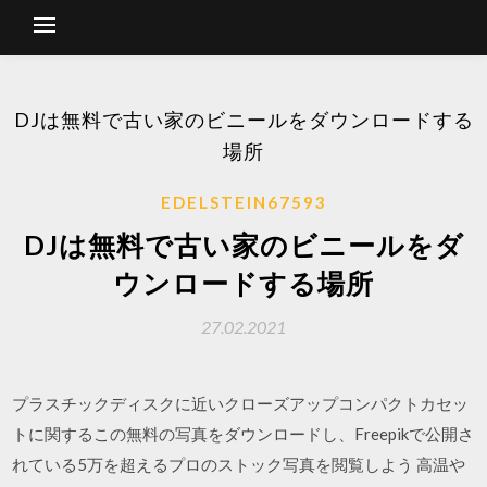
DJは無料で古い家のビニールをダウンロードする
場所
EDELSTEIN67593
DJは無料で古い家のビニールをダ
ウンロードする場所
27.02.2021
プラスチックディスクに近いクローズアップコンパクトカセッ
トに関するこの無料の写真をダウンロードし、Freepikで公開さ
れている5万を超えるプロのストック写真を閲覧しよう 高温や