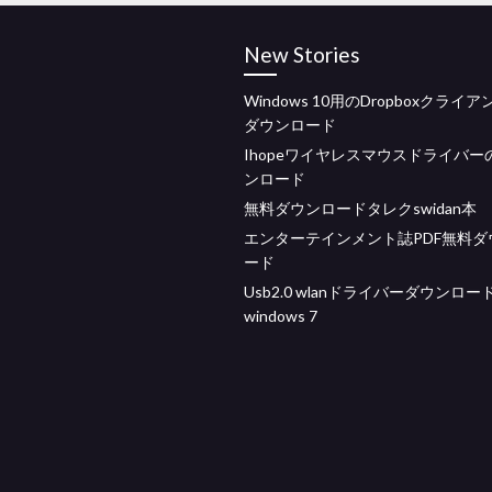
New Stories
Windows 10用のDropboxクライ
ダウンロード
Ihopeワイヤレスマウスドライバー
ンロード
無料ダウンロードタレクswidan本
エンターテインメント誌PDF無料ダ
ード
Usb2.0 wlanドライバーダウンロー
windows 7