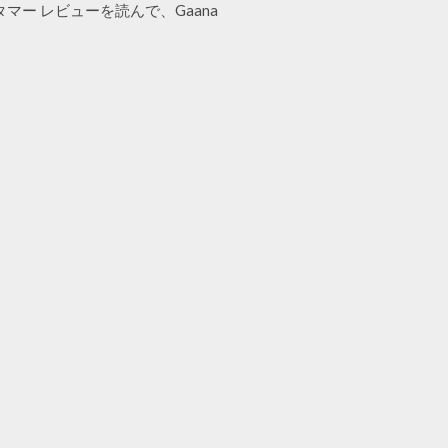
タマー レビューを読んで、Gaana