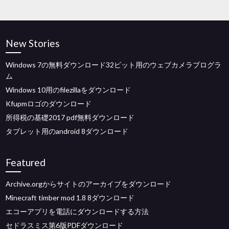
New Stories
Windows 7の無料ダウンロード32ビット用のウェブカメラプログラ
ム
Windows 10用のfilezillaをダウンロード
Kfupmロゴのダウンロード
所得税の基礎2017 pdf無料ダウンロード
タブレット用のandroid 8ダウンロード
Featured
Archive.orgからサイトのアーカイブをダウンロード
Minecraft timber mod 1.8 8ダウンロード
エコーアプリを電話にダウンロードする方法
セドラスミス第6版PDFダウンロード