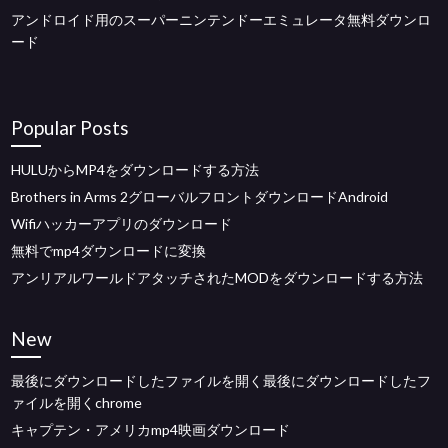
アンドロイド用のスーパーニンテンドーエミュレータ無料ダウンロ
ード
Popular Posts
HULUからMP4をダウンロードする方法
Brothers in Arms 2グローバルフロントダウンロードAndroid
Wifiハッカーアプリのダウンロード
無料でmp4ダウンロードに変換
アンリアルワールドアタッチされたMODをダウンロードする方法
New
最後にダウンロードしたファイルを開く最後にダウンロードしたフ
ァイルを開くchrome
キャプテン・アメリカmp4映画ダウンロード