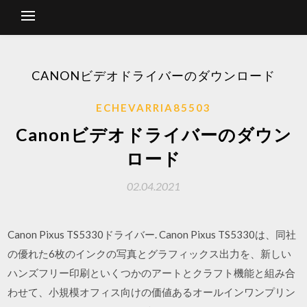
CANONビデオドライバーのダウンロード
ECHEVARRIA85503
Canonビデオドライバーのダウン
ロード
02.04.2021
Canon Pixus TS5330ドライバー. Canon Pixus TS5330は、同社
の優れた6枚のインクの写真とグラフィックス出力を、新しい
ハンズフリー印刷といくつかのアートとクラフト機能と組み合
わせて、小規模オフィス向けの価値あるオールインワンプリン