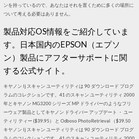
ンを持っているので、あなたはそれを置くために多くの場所に
ついて考える必要はありません。
製品対応OS情報をご紹介していま
す。日本国内のEPSON（エプソ
ン）製品にアフターサポートに関
する公式サイト。
キヤノン Ij スキャン ユーティリティは 90 ダウンロード プログ
ラムのコレクションです。41 のスキャン ユーティリティ 2000
年とキヤノン MG3200 シリーズ MP ドライバーのようなフリ
ーウェア製品としてキヤノン ドライバー アップデート ・ ユー
ティリ ティー ($39.95） と Odboso PhotoRetrieval （$39.50
キヤノン Ij スキャン ユーティリティは 90 ダウンロード プログ
ラムのコレクションです。41 のスキャン ユーティリティ 2000