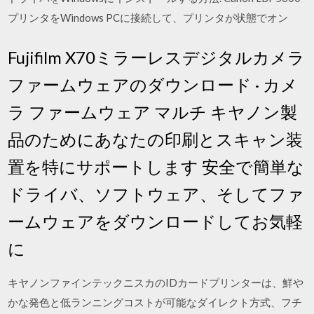
プリンタをWindows PCに接続して、プリンタが状態でオン
Fujifilm X70ミラーレスデジタルカメラ
ファームウェアのダウンロード · カメ
ラ ファームウェア マルチ キヤノン製
品のためにあなたの印刷とスキャン装
置を特にサポートします 安全で簡単な
ドライバ、ソフトウェア、そしてファ
ームウェアをダウンロードしてお気軽
に
キヤノンファインテックニスカのIDカードプリンターは、鮮や
かな発色と低ランニングコストが可能なダイレクト方式、フチ