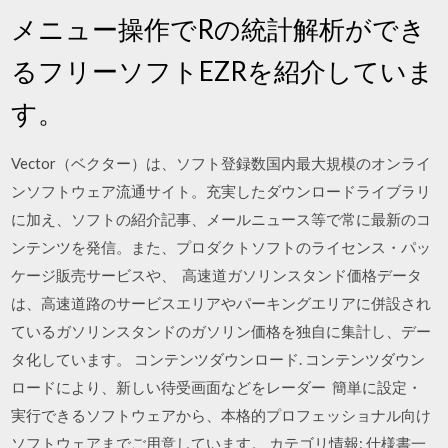
メニュー操作でRの統計解析ができ
るフリーソフトEZRを紹介していま
す。
Vector（ベクター）は、ソフト登録数国内最大規模のオンライ
ンソフトウェア流通サイト。充実したダウンロードライブラリ
に加え、ソフトの紹介記事、メールニュース等で常に最新のコ
ンテンツを発信。また、プロダクトソフトのライセンス・パッ
ケージ販売サービスや、 高速道ガソリンスタンド価格データ
は、高速道路のサービスエリアやパーキングエリアに併設され
ているガソリンスタンドのガソリン価格を独自に集計し、デー
タ化しています。 コンテンツダウンロード. コンテンツダウン
ロードにより、新しい待受画面などをレーダー 簡単に設定・
実行できるソフトウェアから、本格的プロフェッショナル向け
ソフトウェアまでご用意しています。 カテゴリ情報: 仕様書一