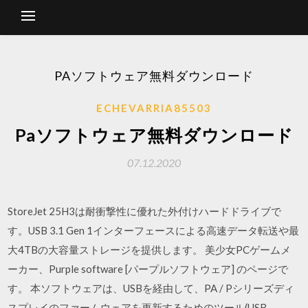
PAソフトウェア無料ダウンロード
ECHEVARRIA85503
Paソフトウェア無料ダウンロード
07.12.2020
StoreJet 25H3は耐衝撃性に優れた外付けハードドライブで
す。USB 3.1 Gen 1インターフェースによる高速データ転送や最
大4TBの大容量ストレージを提供します。 美少女PCゲームメ
ーカー、Purple software [パープルソフトウェア] のページで
す。 本ソフトウェアは、USBを経由して、PA / Pシリーズディ
スプレイのファームウェアを更新するためのツール(USB