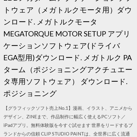
トウェア（メガトルクモータ用）ダウ
ンロード. メガトルクモータ
MEGATORQUE MOTOR SETUP アプリ
ケーションソフトウェア(ドライバ
EGA型用)ダウンロード. メガトルク PA
ターム（ポジショニングアクチュエー
タ専用ソフトウェア） ダウンロード.
ポジショニング
【グラフィックソフト売上No.1】漫画、イラスト、アニメから
デザイン、ZINEまで、作品制作に幅広く使えるPCソフト／
iPadアプリ。無料体験版を今すぐ試せます 世界をリードするブ
ランドからの信頼 CLIP STUDIO PAINTは、全世界に広く流通