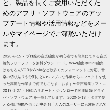
と、製品を長くご愛用いただくた
めのアプリ・ソフトウェアのアッ
プデート情報や活用情報などをメー
ルやマイページでご確認いただけ
ます。
2020-6-15 · プロ級の音楽編集が初心者でも簡単にできる音楽
編集フリーソフトを無料ダウンロード。WAV編集やMP3編集
はもちろんVOBやWMAなど数多くのフォーマットに対応。音
楽の切り貼りや分割などのシンプルな作業からエフェクトを使
った高度な作業まで何でもこなす、おすすめ音声編集ソフト …
2019-1-27 · NECのサポート・ダウンロード関連情報(ドライ
バ・ソフトウェア)を一覧しています。 2020-6-18 · タダで使
える強い機能を備えた中身 何千万人のユーザーにも愛用されて