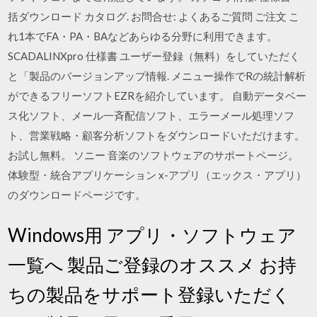
括ダウンロード カタログ. お問合せ: よくあるご質問 ご注文 こ
れ1本でFA・PA・BAなどあらゆる分野に利用できます。
SCADALINXpro 仕様書 ユーザー登録（無料）をしていただく
と「製品のバージョンアップ情報. メニュー操作でRの統計解析
ができるフリーソフトEZRを紹介しています。 自動データベー
ス化ソフト、メール一斉配信ソフト、エラーメール処理ソフ
ト、営業戦略・顧客分析ソフトをダウンロードいただけます。
お試し無料。 ソニー 音楽のソフトウェアのサポートページ。
体験型・統合アプリケーション x-アプリ（エックス・アプリ）
のダウンロードページです。
Windows用 アプリ・ソフトウェア
一覧へ 製品ご登録のオススメ お持
ちの製品をサポート登録いただく