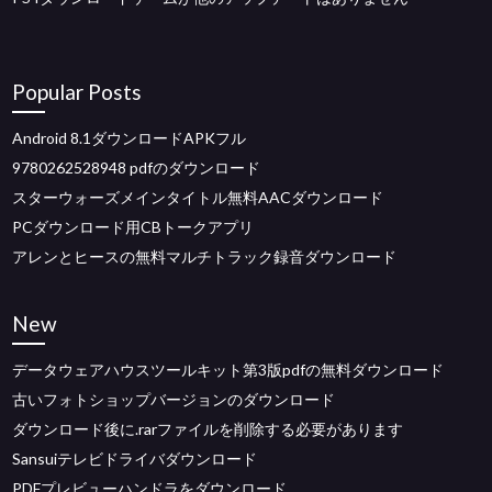
Popular Posts
Android 8.1ダウンロードAPKフル
9780262528948 pdfのダウンロード
スターウォーズメインタイトル無料AACダウンロード
PCダウンロード用CBトークアプリ
アレンとヒースの無料マルチトラック録音ダウンロード
New
データウェアハウスツールキット第3版pdfの無料ダウンロード
古いフォトショップバージョンのダウンロード
ダウンロード後に.rarファイルを削除する必要があります
Sansuiテレビドライバダウンロード
PDFプレビューハンドラをダウンロード