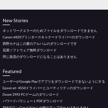
New Stories
ネットワークエラーのためファイルをダウンロードできません
Canon d420プリンタースキャナードライバーのダウンロード
西野カナはこの愛のアルバムのダウンロードです
花屋ソフトウェア無料ダウンロード
同じ急流のダウンロードになることはありません
Featured
ユーザーがGoogle Playでアプリをダウンロードできないようにする
Epson et- 4550ドライバーとユーティリティのダウンロード
Doom 1993 PCゲームのダウンロード
パワードパラシュートPDFダウンロード
PS4ダウンロードゲームが他のアップデートはありません