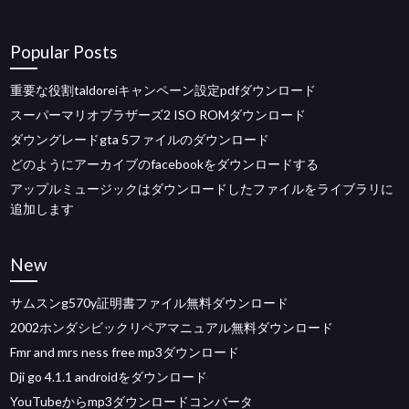
Popular Posts
重要な役割taldoreiキャンペーン設定pdfダウンロード
スーパーマリオブラザーズ2 ISO ROMダウンロード
ダウングレードgta 5ファイルのダウンロード
どのようにアーカイブのfacebookをダウンロードする
アップルミュージックはダウンロードしたファイルをライブラリに
追加します
New
サムスンg570y証明書ファイル無料ダウンロード
2002ホンダシビックリペアマニュアル無料ダウンロード
Fmr and mrs ness free mp3ダウンロード
Dji go 4.1.1 androidをダウンロード
YouTubeからmp3ダウンロードコンバータ