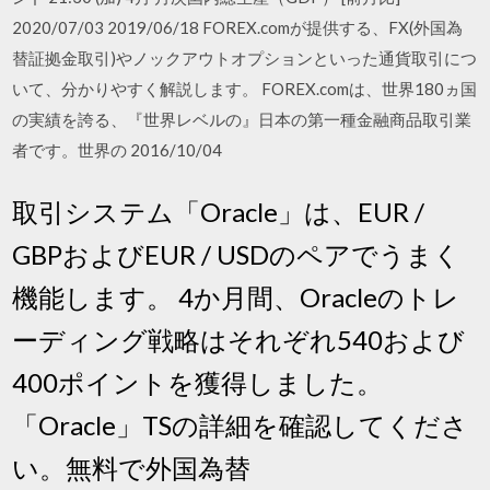
2020/07/03 2019/06/18 FOREX.comが提供する、FX(外国為
替証拠金取引)やノックアウトオプションといった通貨取引につ
いて、分かりやすく解説します。 FOREX.comは、世界180ヵ国
の実績を誇る、『世界レベルの』日本の第一種金融商品取引業
者です。世界の 2016/10/04
取引システム「Oracle」は、EUR /
GBPおよびEUR / USDのペアでうまく
機能します。 4か月間、Oracleのトレ
ーディング戦略はそれぞれ540および
400ポイントを獲得しました。
「Oracle」TSの詳細を確認してくださ
い。無料で外国為替