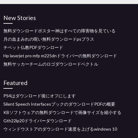
New Stories
無料ダウンロードポスター神はすべての障害物を見ている
月の血まみれの呪い無料ダウンロードpsプラス
チベット仏教PDFダウンロード
Hp laserjet pro mfp m225dnドライバーの無料ダウンロード
無料サッカーチームのロゴダウンロードベクトル
Featured
PS4はダウンロード後にオフにします
Silent Speech InterfacesブックのダウンロードPDFの概要
KBソフトウェアの無料ダウンロードで画像サイズを縮小する
Gth22lp20ドライバーダウンロード
ウィンドウストアのダウンロード速度を上げるwindows 10