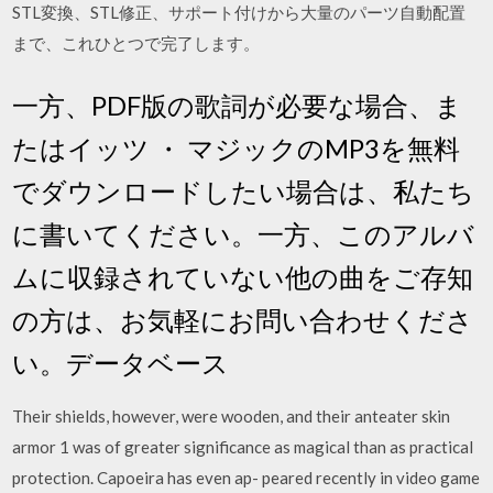
STL変換、STL修正、サポート付けから大量のパーツ自動配置
まで、これひとつで完了します。
一方、PDF版の歌詞が必要な場合、ま
たはイッツ ・ マジックのMP3を無料
でダウンロードしたい場合は、私たち
に書いてください。一方、このアルバ
ムに収録されていない他の曲をご存知
の方は、お気軽にお問い合わせくださ
い。データベース
Their shields, however, were wooden, and their anteater skin
armor 1 was of greater significance as magical than as practical
protection. Capoeira has even ap- peared recently in video game