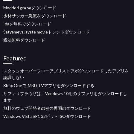
Modded gta saダウンロード
少林サッカー急流をダウンロード
Idaを無料でダウンロード
Satyameva jayate movieトレントダウンロード
税法無料ダウンロード
Featured
スタックオーバーフローアプリストアがダウンロードしたアプリを
認識しない
Xbox OneでIMBD TVアプリをダウンロードする
サファリブラウザは、Windows 10用のサファリをダウンロードし
ます
無料のウェブ開発者の例の再開のダウンロード
Windows Vista SP1 32ビットISOダウンロード