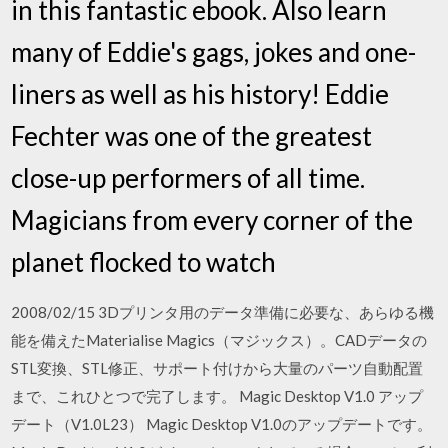
in this fantastic ebook. Also learn
many of Eddie's gags, jokes and one-
liners as well as his history! Eddie
Fechter was one of the greatest
close-up performers of all time.
Magicians from every corner of the
planet flocked to watch
2008/02/15 3Dプリンタ用のデータ準備に必要な、あらゆる機
能を備えたMaterialise Magics（マジックス）。CADデータの
STL変換、STL修正、サポート付けから大量のパーツ自動配置
まで、これひとつで完了します。 Magic Desktop V1.0 アップ
デート（V1.0L23） Magic Desktop V1.0のアップデートです。