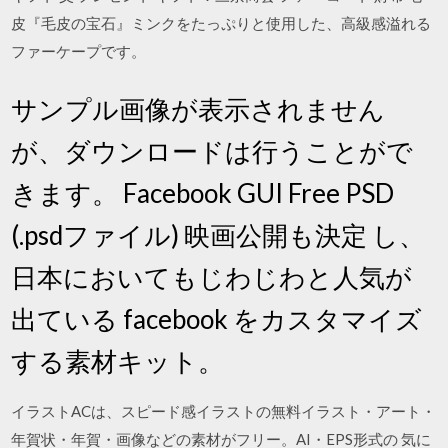
皮『毛皮の宝石』ミンクをたっぷりと使用した、高級感溢れる
ファーケープです。
サンプル画像が表示されません
が、ダウンロードは行うことがで
きます。 Facebook GUI Free PSD
(.psdファイル) 映画公開も決定 し、
日本においてもじわじわと人気が
出ている facebook をカスタマイズ
する素材キット。
イラストACは、スピード感イラストの無料イラスト・アート・
年賀状・年賀・画像などの素材がフリー。AI・EPS形式の 気に