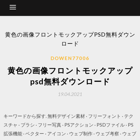
黄色の画像フロントモックアップPSD無料ダウン
ロード
DOWEN77006
黄色の画像フロントモックアップ
psd無料ダウンロード
19.04.2021
キーワードから探す. 無料デザイン素材 · フリーフォント · テク
スチャ · ブラシ · フリー写真 · PSアクション · PSDファイル · PS
拡張機能 · ベクター · アイコン · ウェブ制作 · ウェブ考察 · ウェブ