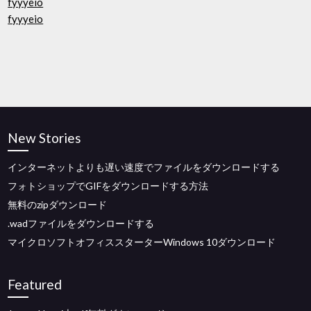
fyyyeio
fyyyeio
New Stories
インターネットよりも遅い速度でファイルをダウンロードする
フォトショップでGIFをダウンロードする方法
無料のzipダウンロード
.wadファイルをダウンロードする
マイクロソフトオフィススターターWindows 10ダウンロード
Featured