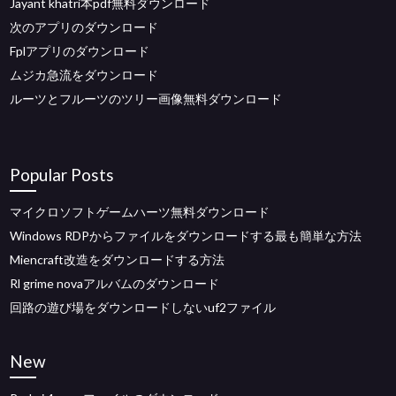
Jayant khatri本pdf無料ダウンロード
次のアプリのダウンロード
Fplアプリのダウンロード
ムジカ急流をダウンロード
ルーツとフルーツのツリー画像無料ダウンロード
Popular Posts
マイクロソフトゲームハーツ無料ダウンロード
Windows RDPからファイルをダウンロードする最も簡単な方法
Miencraft改造をダウンロードする方法
Rl grime novaアルバムのダウンロード
回路の遊び場をダウンロードしないuf2ファイル
New