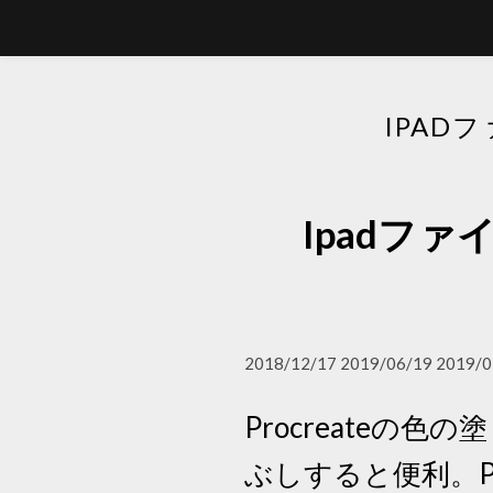
IPAD
Ipadファ
2018/12/17 2019/06/19 2019/0
Procreateの
ぶしすると便利。Pro