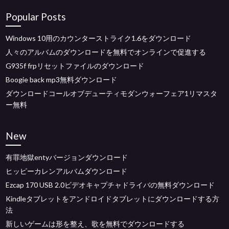
Popular Posts
Windows 10用のカウンターストライク1.6をダウンロード
人々のアルバムのダウンロードを無料でオンラインで促進する
G935f frpリセットファイルのダウンロード
Boogie back mp3無料ダウンロード
ダウンロードコールオブデューティモダンウォーフェア1リマスタ
ー無料
New
有罪地獄entyバージョンダウンロード
ヒッピーカレンアルバムダウンロード
Ezcap 170 USB 2.0ビデオキャプチャドライバの無料ダウンロード
Kindleタブレットをアンドロイドタブレットにダウンロードする方
法
新しいゲームは形を整え、歌を無料でダウンロードする