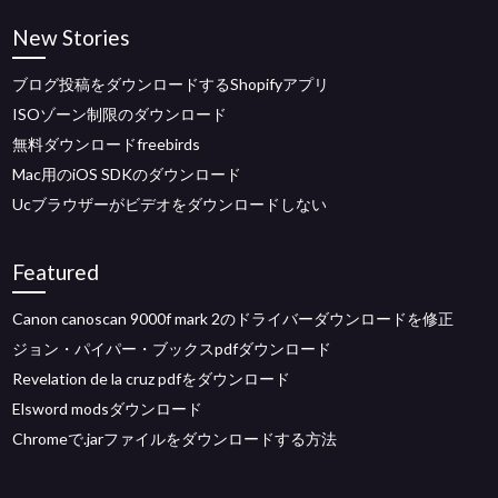
New Stories
ブログ投稿をダウンロードするShopifyアプリ
ISOゾーン制限のダウンロード
無料ダウンロードfreebirds
Mac用のiOS SDKのダウンロード
Ucブラウザーがビデオをダウンロードしない
Featured
Canon canoscan 9000f mark 2のドライバーダウンロードを修正
ジョン・パイパー・ブックスpdfダウンロード
Revelation de la cruz pdfをダウンロード
Elsword modsダウンロード
Chromeで.jarファイルをダウンロードする方法