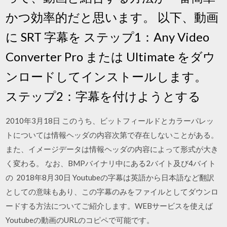
かつ効率的だと思います。 以下、動画
に SRT 字幕を ステップ1：Any Video
Converter Pro または Ultimate をダウ
ンロードしてインストールします。
ステップ2：字幕を付けようとする
2010年3月18日 このうち、ビットフィールドとカラーパレッ
トについては情報ヘッダの内容次第で存在しないことがある。
また、イメージデータは情報ヘッダの内容によって形式が大き
く変わる。 なお、BMPバイナリ中にある2バイト及び4バイト
の 2018年8月30日 Youtubeの字幕は英語から日本語など翻訳
としての意味もあり、この字幕のみをファイルとしてダウンロ
ードする方法についてご紹介します。WEBサービスを使えば
Youtubeの動画のURLのコピペで可能です。