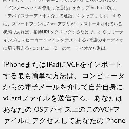
「インターネットを使用した通話」をタップ Androidでは、
「デバイスオーディオを介して通話」をタップします。 すで
に、スマートフォンにZoomアプリがインストールされている
状態であれば、招待URLをクリックするだけで、すぐにミーテ
ィングに スピーカー＆マイクをテストする · 電話のオーディオ
に切り替える · コンピューターのオーディオから退出.
iPhoneまたはiPadにVCFをインポート
する最も簡単な方法は、 コンピュータ
からの電子メールを介して自分自身に
vCardファイルを送信する。 あなたは
あなたのiOSデバイス上のこのVCFフ
ァイルにアクセスしてあなたのiPhone