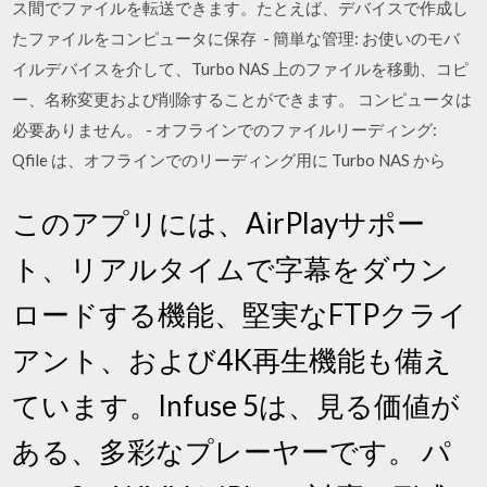
ス間でファイルを転送できます。たとえば、デバイスで作成し
たファイルをコンピュータに保存 - 簡単な管理: お使いのモバ
イルデバイスを介して、Turbo NAS 上のファイルを移動、コピ
ー、名称変更および削除することができます。 コンピュータは
必要ありません。 - オフラインでのファイルリーディング:
Qfile は、オフラインでのリーディング用に Turbo NAS から
このアプリには、AirPlayサポー
ト、リアルタイムで字幕をダウン
ロードする機能、堅実なFTPクライ
アント、および4K再生機能も備え
ています。Infuse 5は、見る価値が
ある、多彩なプレーヤーです。 パ