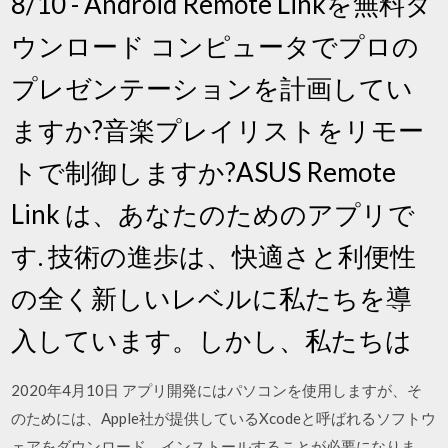
8/10 - Android Remote Linkを無料ダ
ウンロード コンピュータでプロの
プレゼンテーションを計画してい
ますか?音楽プレイリストをリモー
トで制御しますか?ASUS Remote
Link は、あなたのためのアプリで
す. 技術の進歩は、快適さと利便性
の全く新しいレベルに私たちを導
入しています。しかし、私たちは
2020年4月10日 アプリ開発にはパソコンを使用しますが、そ
のためには、Apple社が提供しているXcodeと呼ばれるソフトウ
ェアをダウンロード、インストールすることが必要になりま