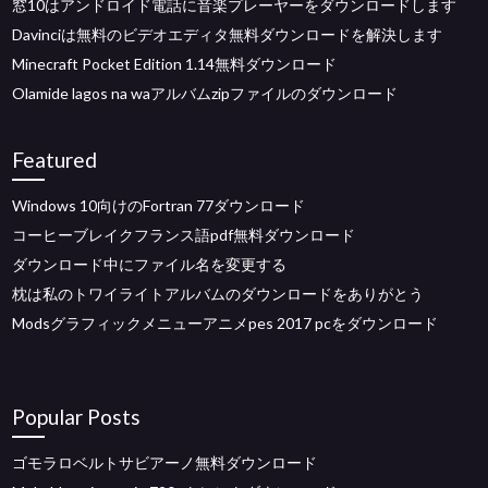
窓10はアンドロイド電話に音楽プレーヤーをダウンロードします
Davinciは無料のビデオエディタ無料ダウンロードを解決します
Minecraft Pocket Edition 1.14無料ダウンロード
Olamide lagos na waアルバムzipファイルのダウンロード
Featured
Windows 10向けのFortran 77ダウンロード
コーヒーブレイクフランス語pdf無料ダウンロード
ダウンロード中にファイル名を変更する
枕は私のトワイライトアルバムのダウンロードをありがとう
Modsグラフィックメニューアニメpes 2017 pcをダウンロード
Popular Posts
ゴモラロベルトサビアーノ無料ダウンロード