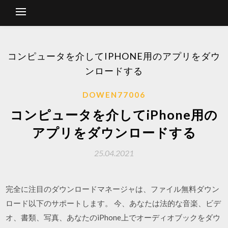
コンピュータを介してIPHONE用のアプリをダウ
ンロードする
DOWEN77006
コンピュータを介してiPhone用の
アプリをダウンロードする
25.04.2021
完全に注目のダウンロードマネージャは、ファイル無料ダウン
ロード以下のサポートします。 今、あなたは法的な音楽、ビデ
オ、書類、写真、あなたのiPhone上でオーディオブックをダウ