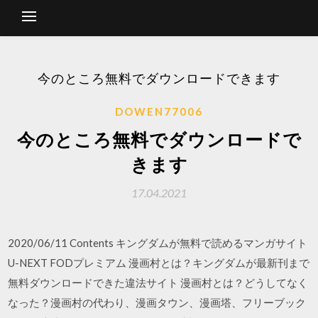
今のところ無料でダウンロードできます
DOWEN77006
今のところ無料でダウンロードで
きます
17.04.2021
2020/06/11 Contents キングダムが無料で読めるマンガサイト
U-NEXT FODプレミアム 漫画村とは？キングダムが最新刊まで
無料ダウンロードできた違法サイト 漫画村とは？どうしてなく
なった？漫画村の代わり、漫画タウン、漫画塔、フリーブック