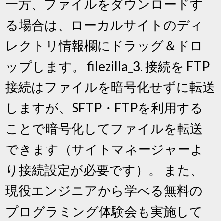
一方、ファイルをダウンロードす
る場合は、ローカルサイトのディ
レクトリ情報欄にドラッグ＆ドロ
ップします。 filezilla_3. 接続を FTP
接続はファイルを暗号化せずに転送
しますが、SFTP・FTPを利用する
ことで暗号化してファイルを転送
できます（サイトマネージャーよ
り接続設定が必要です）。 また、
現役エンジニアから学べる無料の
プログラミング体験会も実施して