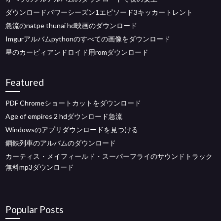
ダウンロードパワーシーズン1エピソード3キッカートレント
急流のnatpe thunai hd映画のダウンロード
Imgurアルバムpythonのすべての画像をダウンロード
星のカービィアンドロイド用romダウンロード
Featured
PDF Chromeショートカットをダウンロード
Age of empires 2 hdダウンロード急流
Windowsのアプリダウンロードを見つける
鋼鉄列車のアルバムのダウンロード
カーティス・メイフィールド・スーパーフライのサウンドトラック
無料mp3ダウンロード
Popular Posts