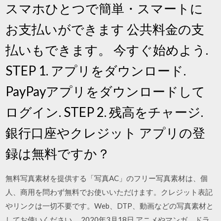
スマホひとつで簡単・スマートに
お支払いができます 公共料金の支
払いもできます。 今すぐ始めよう.
STEP 1. アプリをダウンロード.
PayPayアプリをダウンロードして
ログイン. STEP 2. 残高をチャージ.
銀行口座やクレジット アプリの登
録は無料ですか？
無料写真素材を提供する「写真AC」のフリー写真素材は、個
人、商用を問わず無料でお使いいただけます。クレジット表記
やリンクは一切不要です。Web、DTP、動画などの写真素材と
してお使いください。 2020年3月18日 アニメやマンガ、ドラ