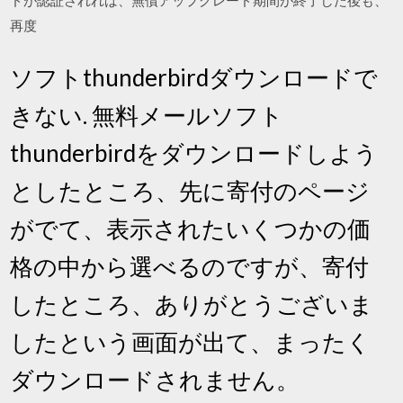
ドが認証されれば、無償アップグレード期間が終了した後も、
再度
ソフトthunderbirdダウンロードで
きない. 無料メールソフト
thunderbirdをダウンロードしよう
としたところ、先に寄付のページ
がでて、表示されたいくつかの価
格の中から選べるのですが、寄付
したところ、ありがとうございま
したという画面が出て、まったく
ダウンロードされません。