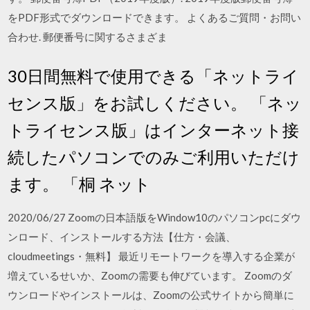
をPDF形式でダウンロードできます。 よくあるご質問・お問い
合わせ. 郵便番号に関するさまざま
30日間無料で使用できる「ネットライ
センス版」をお試しください。 「ネッ
トライセンス版」はインターネット接
続したパソコンでのみご利用いただけ
ます。 「桐 ネット
2020/06/27 Zoomの日本語版をWindow10のパソコンpcにダウ
ンロード、インストールする方法【仕方・会議、
cloudmeetings・無料】 最近リモートワークを導入する企業が
増えているせいか、Zoomの需要も伸びています。 Zoomのダ
ウンロードやインストールは、Zoomの公式サイトから簡単に