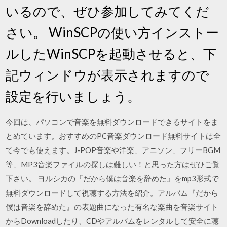
いるので、ぜひ参加してみてくだ
さい。 WinSCPの使い方インストー
ルしたWinSCPを起動させると、下
記ウィンドウが表示されますので
設定を行いましょう。
今回は、パソコンで音楽を無料ダウンロードできるサイトをま
とめています。おすすめのPC音楽ダウンロード無料サイトは全
て今でも使えます。J-POP音楽や洋楽、アニソン、フリーBGM
等、MP3音楽ファイルの探しは難しい！と思った方はぜひご覧
下さい。 ヨルシカの『だから僕は音楽を辞めた』をmp3形式で
無料ダウンロードして視聴する方法を紹介。アルバム『だから
僕は音楽を辞めた』の表題曲になった有名な楽曲を音楽サイト
からDownloadしたり、CDやアルバムをレンタルして安全に聴