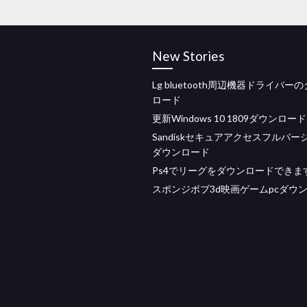
New Stories
Lg bluetooth周辺機器ドライバー
ロード
更新Windows 10 1809ダウンロード
Sandiskセキュアアクセスフルバー
ダウンロード
Ps4でリーグをダウンロードできま
スポンジボブ3d映画ゲームpcダウ