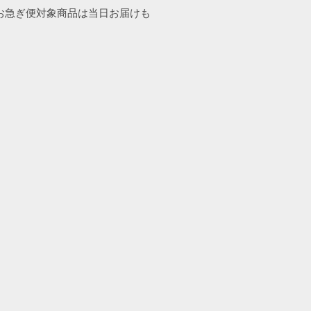
お急ぎ便対象商品は当日お届けも