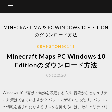
MINECRAFT MAPS PC WINDOWS 10 EDITION
のダウンロード方法
CRANSTON60141
Minecraft Maps PC Windows 10
Editionのダウンロード方法
06.12.2020
Windows 10で有効・無効を設定する方法. 普段からセキュリテ
ィ対策はできていますか？ パソコンが遅くなったり、パソコン
の情報を盗まれたりするリスクを抑えるには、セキュリティ対