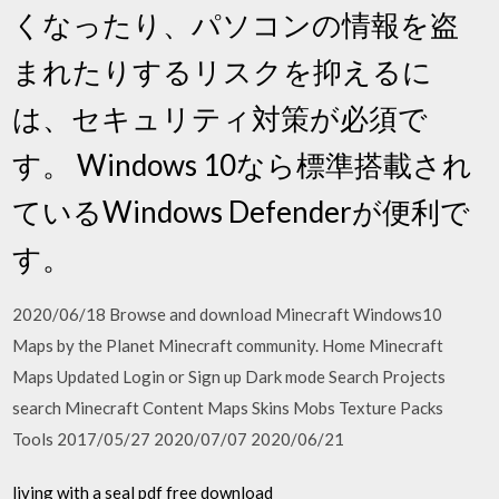
くなったり、パソコンの情報を盗
まれたりするリスクを抑えるに
は、セキュリティ対策が必須で
す。 Windows 10なら標準搭載され
ているWindows Defenderが便利で
す。
2020/06/18 Browse and download Minecraft Windows10
Maps by the Planet Minecraft community. Home Minecraft
Maps Updated Login or Sign up Dark mode Search Projects
search Minecraft Content Maps Skins Mobs Texture Packs
Tools 2017/05/27 2020/07/07 2020/06/21
living with a seal pdf free download