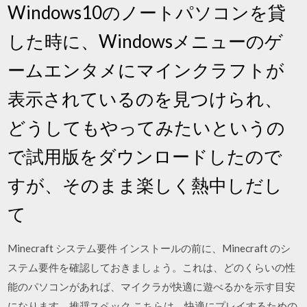
Windows10のノートパソコンを貸
した時に、Windowsメニューのゲ
ームエンタメにマインクラフトが
表示されているのを見つけられ、
どうしてもやってみたいというの
で試用版をダウンロードしたので
すが、そのまま楽しく熱中しだし
て
Minecraft システム要件 インストールの前に、Minecraft のシ
ステム要件を確認しておきましょう。これは、どのくらいの性
能のパソコンがあれば、マイクラが快適に遊べるかを示す目安
になります。推奨スペック こちらは、快適にプレイするための