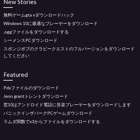
New Stories
無料ゲームgta vダウンロードハック
Windows 10に最適なプレーヤーをダウンロード
.oggファイルをダウンロードする
シーメンスPCダウンロード
スポンジボブのクラビークエストのフルバージョンをダウンロード
してください
Featured
Pdxファイルのダウンロード
Jenn grantトレントダウンロード
窓10はアンドロイド電話に音楽プレーヤーをダウンロードします
パニックインザパークPCゲームダウンロード
ラムダ関数でs3からファイルをダウンロードする