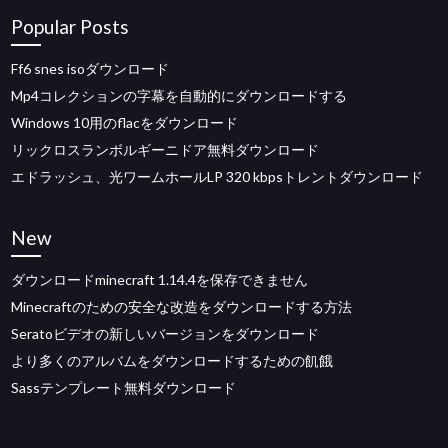
Popular Posts
Ff6 snes isoダウンロード
Mp4コレクションの字幕を自動的にダウンロードする
Windows 10用のflacをダウンロード
リックロスランボルギーニドア無料ダウンロード
エドラッシュ、光ワームホールLP 320 kbpsトレントダウンロード
New
ダウンロードminecraft 1.14.4を保存できません
Minecraftのための安全な改造をダウンロードする方法
Seratoビデオの新しいバージョンをダウンロード
より多くのアルバムをダウンロードするための飢餓
Sassテンプレート無料ダウンロード