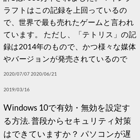
ラフトはこの記録を上回っているの
で、世界で最も売れたゲームと言われ
ています。 ただし、「テトリス」の記
録は2014年のもので、かつ様々な媒体
やバージョンが発売されているので
2020/07/07 2020/06/21
2019/03/16
Windows 10で有効・無効を設定す
る方法. 普段からセキュリティ対策
はできていますか？ パソコンが遅