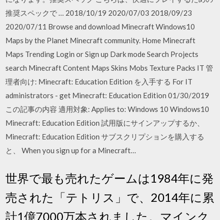
推奨スペックで … 2018/10/19 2020/07/03 2018/09/23
2020/07/11 Browse and download Minecraft Windows10
Maps by the Planet Minecraft community. Home Minecraft
Maps Trending Login or Sign up Dark mode Search Projects
search Minecraft Content Maps Skins Mobs Texture Packs IT 管
理者向け: Minecraft: Education Edition を入手する For IT
administrators - get Minecraft: Education Edition 01/30/2019
この記事の内容 適用対象: Applies to: Windows 10 Windows10
Minecraft: Education Edition 試用版にサインアップするか、
Minecraft: Education Edition サブスクリプションを購入する
と、 When you sign up for a Minecraft…
世界で最も売れたゲームは1984年に発
売された「テトリス」で、2014年に累
計1億7000万本されました。マインク