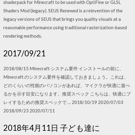
shaderpack for Minecraft to be used with OptiFine or GLSL
Shaders Mod (legacy). SEUS Renewed is a reinvention of the
legacy versions of SEUS that brings you quality visuals at a
reasonable performance using traditional rasterization-based
rendering methods.
2017/09/21
2018/08/15 Minecraft システム要件 インストールの前に、
Minecraft のシステム要件を確認しておきましょう。これは、
どのくらいの性能のパソコンがあれば、マイクラが快適に遊べ
るかを示す目安になります。推奨スペック こちらは、快適にプ
レイするための推奨スペックで … 2018/10/19 2020/07/03
2018/09/23 2020/07/11
2018年4月11日 子ども達に