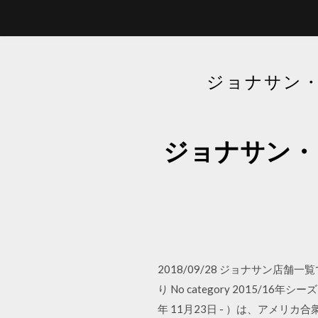
ジョナサン・
ジョナサン・
2018/09/28 ジョナサン
り No category 2015/16
年 11月23日 - ）は、アメリ