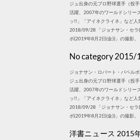
ジュ出身の元プロ野球選手（投手）
活躍、2007年のワールドシリー
ッ!!」「アイネクライネ」など
2018/09/28 「ジョナサン・セラ
ボ(2019年8月2日(金))」の撮影。「デ
No category
ジョナサン・ロバート・パペルボン（Jon
ジュ出身の元プロ野球選手（投手）
活躍、2007年のワールドシリー
ッ!!」「アイネクライネ」など
2018/09/28 「ジョナサン・セラ
ボ(2019年8月2日(金))」の撮影
洋書ニュース 2015年