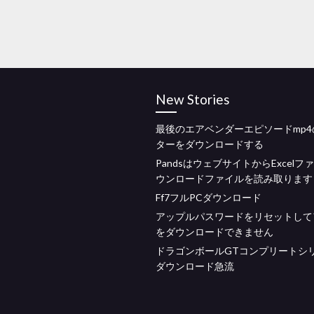
New Stories
最後のエアベンダーエピソードmp4
ターをダウンロードする
PandsはウェブサイトからExcelフ
ウンロードファイルを読み取ります
Ff7フルPCダウンロード
アップルパスワードをリセットして
をダウンロードできません
ドラゴンボールGTコンプリートシ
ダウンロード急流