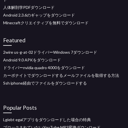
人体解剖学PDFダウンロード
Android 2.3.6のギャップをダウンロード
Minecraftクリエイティブを無料でダウンロード
Featured
2wire us-g-at-02ドライバーWindows 7ダウンロード
Android 9.0 APKをダウンロード
ドライバーnvidia quadro 4000をダウンロード
カーボナイトでダウンロードするメールファイルを取得する方法
Ssh iphone経由でファイルをダウンロードする
Popular Posts
Lgiebt egalアプリをダウンロードした場合の特典
ブロックされていないYouTube MP3変換ダウンロード