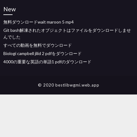
New
無料ダウンロードwait maroon 5 mp4
Git bash解凍されたオブジェクトはファイルをダウンロードしませ
んでした
すべての動画を無料でダウンロード
Biologi campbell jilid 2 pdfをダウンロード
4000の重要な英語の単語1 pdfのダウンロード
© 2020 bestlibwgmi.web.app