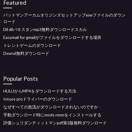
Featured
バットマンアーカムオリジンズセットアップexeファイルのダウン
ロード
Dil dilパキスタンmp3無料ダウンロードスカル
Easymail for gmailがファイルをダウンロードする場所
トレントゲームのダウンロード
Dxwnd無料ダウンロード
Popular Posts
HULUからMP4をダウンロードする方法
Intuos proドライバーのダウンロード
なぜすべての急流がダウンロードされないのですか
手動ダウンロード時にmods nmmをインストールする
評価シュリダンティットマンpdf第3版無料ダウンロード