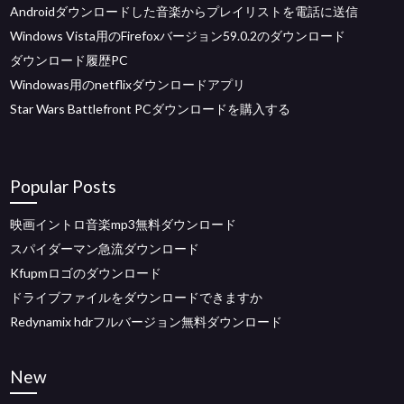
Androidダウンロードした音楽からプレイリストを電話に送信
Windows Vista用のFirefoxバージョン59.0.2のダウンロード
ダウンロード履歴PC
Windowas用のnetflixダウンロードアプリ
Star Wars Battlefront PCダウンロードを購入する
Popular Posts
映画イントロ音楽mp3無料ダウンロード
スパイダーマン急流ダウンロード
Kfupmロゴのダウンロード
ドライブファイルをダウンロードできますか
Redynamix hdrフルバージョン無料ダウンロード
New