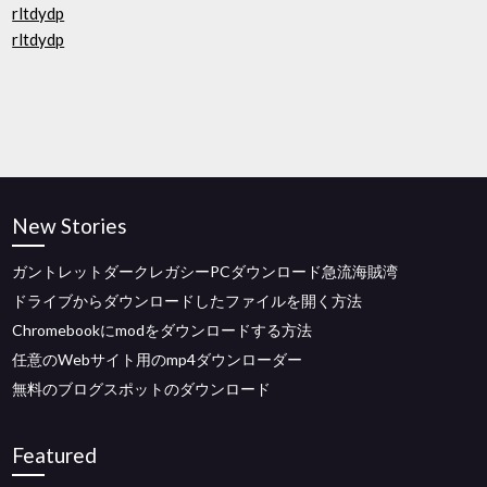
rltdydp
rltdydp
New Stories
ガントレットダークレガシーPCダウンロード急流海賊湾
ドライブからダウンロードしたファイルを開く方法
Chromebookにmodをダウンロードする方法
任意のWebサイト用のmp4ダウンローダー
無料のブログスポットのダウンロード
Featured