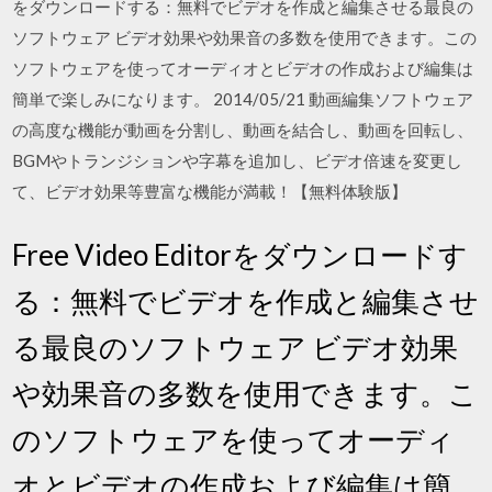
をダウンロードする：無料でビデオを作成と編集させる最良の
ソフトウェア ビデオ効果や効果音の多数を使用できます。この
ソフトウェアを使ってオーディオとビデオの作成および編集は
簡単で楽しみになります。 2014/05/21 動画編集ソフトウェア
の高度な機能が動画を分割し、動画を結合し、動画を回転し、
BGMやトランジションや字幕を追加し、ビデオ倍速を変更し
て、ビデオ効果等豊富な機能が満載！【無料体験版】
Free Video Editorをダウンロードす
る：無料でビデオを作成と編集させ
る最良のソフトウェア ビデオ効果
や効果音の多数を使用できます。こ
のソフトウェアを使ってオーディ
オとビデオの作成および編集は簡