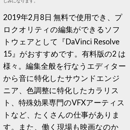
しみになります。
2019年2月8日 無料で使用でき、プ
ロクオリティの編集ができるソフ
トウェアとして『DaVinci Resolve
15』がおすすめです。有料版の2 は
様々。編集全般を行なうエディター
から音に特化したサウンドエンジ
ニア、色調整に特化したカラリス
ト、特殊効果専門のVFXアーティス
トなど、たくさんの仕事がありま
す。また、働く現場も映画なのか