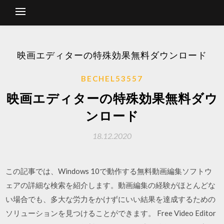
映画エディターの特殊効果無料ダウンロード
BECHEL53557
映画エディターの特殊効果無料ダウ
ンロード
18.12.2020
この記事では、Windows 10で動作する無料動画編集ソフトウ
ェアの詳細な検索を紹介します。動画編集の経験がほとんどな
い場合でも、多大な労力をかけずにいい結果を達成するための
ソリューションを見つけることができます。 Free Video Editor