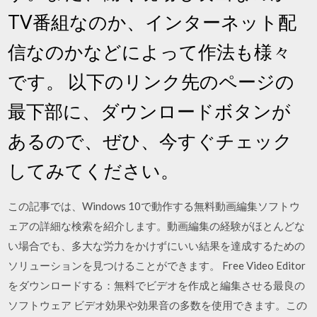
TV番組なのか、インターネット配
信なのかなどによって作法も様々
です。 以下のリンク先のページの
最下部に、ダウンロードボタンが
あるので、ぜひ、今すぐチェック
してみてください。
この記事では、Windows 10で動作する無料動画編集ソフトウ
ェアの詳細な検索を紹介します。動画編集の経験がほとんどな
い場合でも、多大な労力をかけずにいい結果を達成するための
ソリューションを見つけることができます。 Free Video Editor
をダウンロードする：無料でビデオを作成と編集させる最良の
ソフトウェア ビデオ効果や効果音の多数を使用できます。この