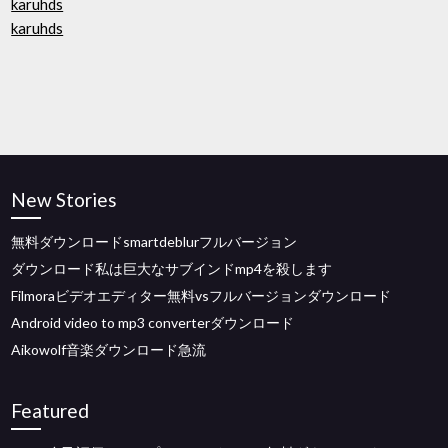
karuhds
karuhds
New Stories
無料ダウンロードsmartdeblurフルバージョン
ダウンロード私は巨大なサブインドmp4を殺します
Filmoraビデオエディター無料vsフルバージョンダウンロード
Android video to mp3 converterダウンロード
Aikowolf音楽ダウンロード急流
Featured