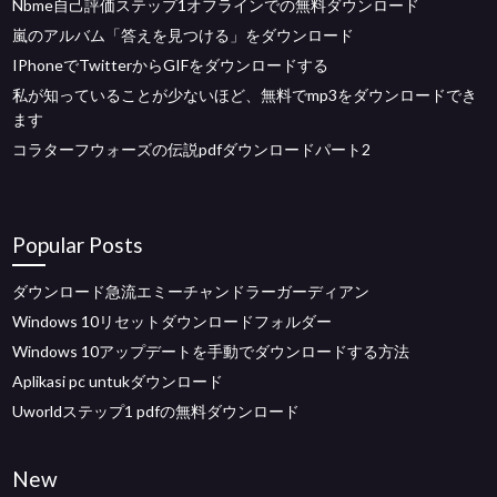
Nbme自己評価ステップ1オフラインでの無料ダウンロード
嵐のアルバム「答えを見つける」をダウンロード
IPhoneでTwitterからGIFをダウンロードする
私が知っていることが少ないほど、無料でmp3をダウンロードでき
ます
コラターフウォーズの伝説pdfダウンロードパート2
Popular Posts
ダウンロード急流エミーチャンドラーガーディアン
Windows 10リセットダウンロードフォルダー
Windows 10アップデートを手動でダウンロードする方法
Aplikasi pc untukダウンロード
Uworldステップ1 pdfの無料ダウンロード
New