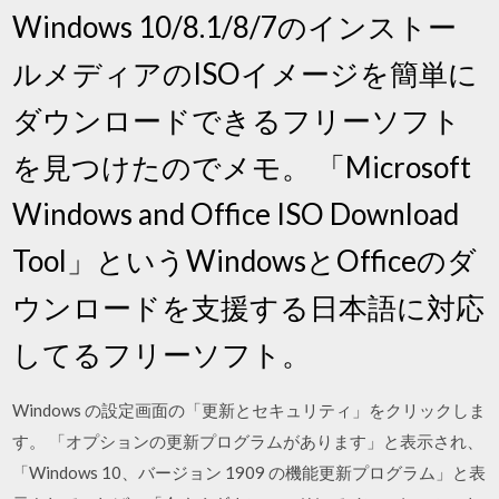
Windows 10/8.1/8/7のインストー
ルメディアのISOイメージを簡単に
ダウンロードできるフリーソフト
を見つけたのでメモ。 「Microsoft
Windows and Office ISO Download
Tool」というWindowsとOfficeのダ
ウンロードを支援する日本語に対応
してるフリーソフト。
Windows の設定画面の「更新とセキュリティ」をクリックしま
す。 「オプションの更新プログラムがあります」と表示され、
「Windows 10、バージョン 1909 の機能更新プログラム」と表