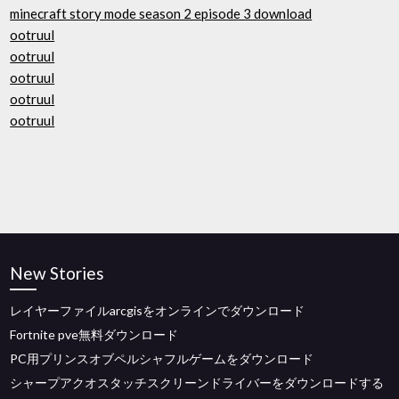
minecraft story mode season 2 episode 3 download
ootruul
ootruul
ootruul
ootruul
ootruul
New Stories
レイヤーファイルarcgisをオンラインでダウンロード
Fortnite pve無料ダウンロード
PC用プリンスオブペルシャフルゲームをダウンロード
シャープアクオスタッチスクリーンドライバーをダウンロードする