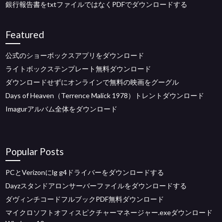
銀行報告書をtxtファイルではなくPDFでダウンロードする
Featured
公式のショーボックスアプリをダウンロード
ライトボックステンプレート無料ダウンロード
ダウンロードせずにオンラインで無料の映画をグーグル
Days of Heaven（Terrence Malick 1978）トレントダウンロード
Imagurアルバム全体をダウンロード
Popular Posts
PCとVerizonにlg g4ドライバーをダウンロードする
Dayzスタンドアロンサーバーファイルをダウンロードする
ダヴィンチコードフルブックPDF無料ダウンロード
マイクロソフトオフィスピクチャーマネージャー.exeダウンロード