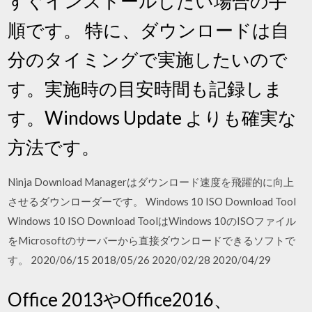
すぐインストールしたい場合の手
順です。 特に、ダウンロードは自
分のタイミングで実施したいので
す。実施時の目安時間も記録しま
す。Windows Update よりも確実な
方法です。
Ninja Download Managerはダウンロード速度を飛躍的に向上
させるダウンローダーです。 Windows 10 ISO Download Tool
Windows 10 ISO Download ToolはWindows 10のISOファイル
をMicrosoftのサーバーから直接ダウンロードできるソフトで
す。 2020/06/15 2018/05/26 2020/02/28 2020/04/29
Office 2013やOffice2016、