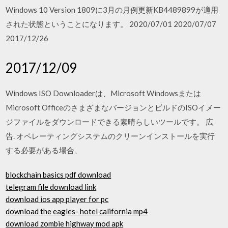
Windows 10 Version 1809に3月の月例更新KB4489899が適用
された状態ということになります。 2020/07/01 2020/07/07
2017/12/26
2017/12/09
Windows ISO Downloaderは、Microsoft Windowsまたは
Microsoft OfficeのさまざまなバージョンとビルドのISOイメー
ジファイルをダウンロードできる素晴らしいツールです。 広
告. オペレーティングシステムのクリーンインストールを実行
する必要がある場合、
blockchain basics pdf download
telegram file download link
download ios app player for pc
download the eagles- hotel california mp4
download zombie highway mod apk